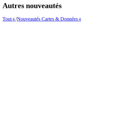
Autres nouveautés
Tout
/
Nouveautés Cartes & Données
4
4