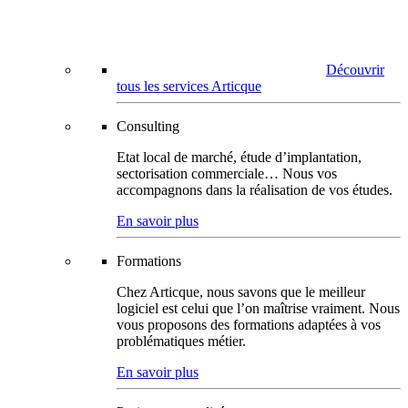
Découvrir
tous les services Articque
Consulting
Etat local de marché, étude d’implantation,
sectorisation commerciale… Nous vos
accompagnons dans la réalisation de vos études.
En savoir plus
Formations
Chez Articque, nous savons que le meilleur
logiciel est celui que l’on maîtrise vraiment. Nous
vous proposons des formations adaptées à vos
problématiques métier.
En savoir plus