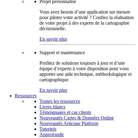
Projet personnalisé
Vous avez besoin d’une application sur mesure
pour piloter votre activité ? Confiez la réalisation
de votre projet à des experts de la cartographie
décisionnelle.
En savoir plus
Support et maintenance
Profitez de solutions toujours à jour et d’une
équipe d’experts à votre disposition pour vous
apporter une aide technique, méthodologique et
cartographique.
En savoir plus
Ressources
Toutes les ressources
Livres blancs
Témoignages et cas clients
Nouveautés Cartes & Données Online
Nouveautés Articque Platform
Tutoriels
Approfondir