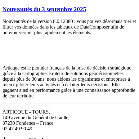
Nouveautés du 3 septembre 2025
Nouveautés de la version 8.0.12380 : vous pouvez désormais trier et
filtrer vos données dans les tableaux de DataComposer afin de
pouvoir vérifier plus rapidement les éléments.
Articque est le pionnier français de la prise de décision stratégique
grâce à la cartographie. Editeur de solutions géodécisionnelles
depuis plus de 30 ans, nous aidons les organismes et entreprises à
mieux piloter leurs activités et à éclairer leurs décisions. Elles
gagnent ainsi en performance grâce à une connaissance approfondie
de leur territoire.
ARTICQUE - TOURS,
149 avenue du Général de Gaulle,
37230 Fondettes – France
02 47 49 90 49