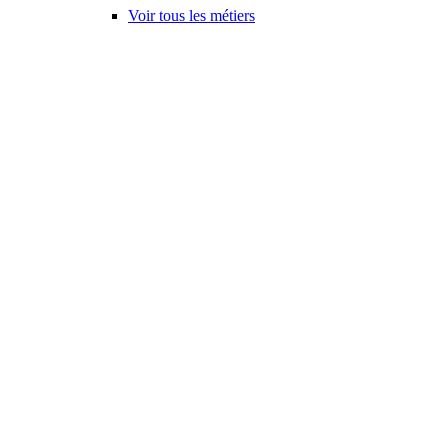
Voir tous les métiers