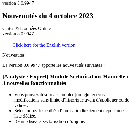
version 8.0.9947
Nouveautés du 4 octobre 2023
Cartes & Données Online
version 8.0.9947
Click here for the English version
Nouveautés
La version 8.0.9947 apporte les nouveautés suivantes :
[Analyste / Expert] Module Sectorisation Manuelle :
3 nouvelles fonctionnalités
Vous pouvez désormais annuler (ou rejouer) vos
modifications sans limite d’historique avant d’appliquer ou de
valider.
Sélectionnez les entités d’une carte directement depuis une
liste dédiée.
Réinitialisez la sectorisation d’origine.