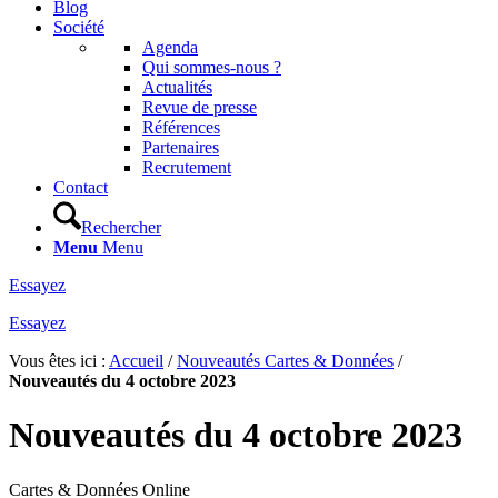
Blog
Société
Agenda
Qui sommes-nous ?
Actualités
Revue de presse
Références
Partenaires
Recrutement
Contact
Rechercher
Menu
Menu
Essayez
Essayez
Vous êtes ici :
Accueil
/
Nouveautés Cartes & Données
/
Nouveautés du 4 octobre 2023
Nouveautés du 4 octobre 2023
Cartes & Données Online