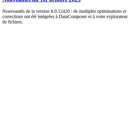
Nouveautés de la version 8.0.12420 : de multiples optimisations et
corrections ont été intégrées à DataComposer et à votre explorateur
de fichiers.