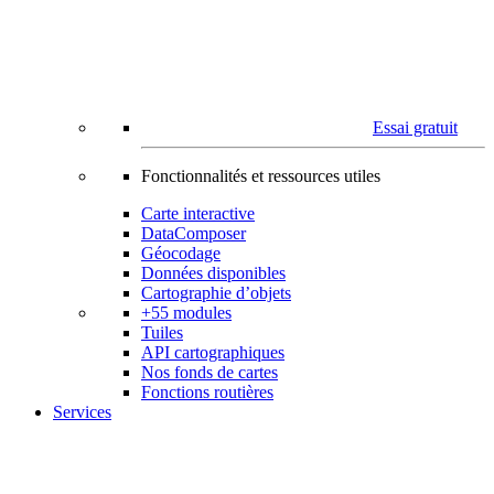
Essai gratuit
Fonctionnalités et ressources utiles
Carte interactive
DataComposer
Géocodage
Données disponibles
Cartographie d’objets
+55 modules
Tuiles
API cartographiques
Nos fonds de cartes
Fonctions routières
Services