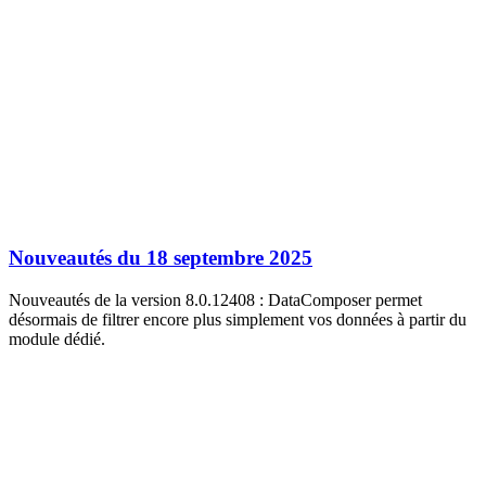
Nouveautés du 18 septembre 2025
Nouveautés de la version 8.0.12408 : DataComposer permet
désormais de filtrer encore plus simplement vos données à partir du
module dédié.