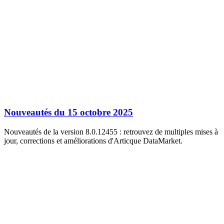
Nouveautés du 15 octobre 2025
Nouveautés de la version 8.0.12455 : retrouvez de multiples mises à
jour, corrections et améliorations d'Articque DataMarket.