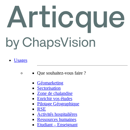
Usages
Que souhaitez-vous faire ?
Géomarketing
Sectorisation
Zone de chalandise
Enrichir vos études
Pilotage Géographique
RSE
Activités hospitalières
Ressources humaines
Etudiant – Enseignant