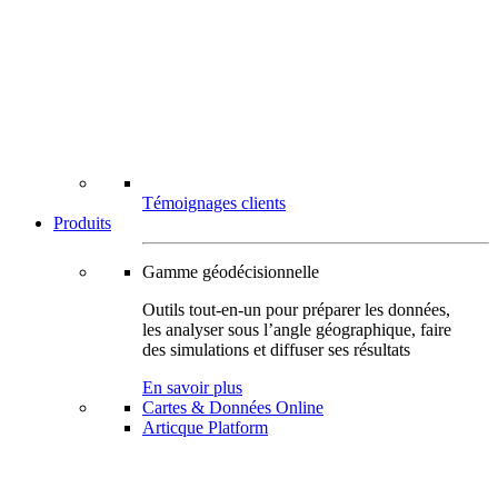
Témoignages clients
Produits
Gamme géodécisionnelle
Outils tout-en-un pour préparer les données,
les analyser sous l’angle géographique, faire
des simulations et diffuser ses résultats
En savoir plus
Cartes & Données Online
Articque Platform