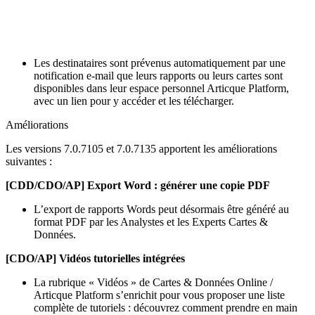
Les destinataires sont prévenus automatiquement par une
notification e-mail que leurs rapports ou leurs cartes sont
disponibles dans leur espace personnel Articque Platform,
avec un lien pour y accéder et les télécharger.
Améliorations
Les versions 7.0.7105 et 7.0.7135 apportent les améliorations
suivantes :
[CDD/CDO/AP] Export Word : générer une copie PDF
L’export de rapports Words peut désormais être généré au
format PDF par les Analystes et les Experts Cartes &
Données.
[CDO/AP] Vidéos tutorielles intégrées
La rubrique « Vidéos » de Cartes & Données Online /
Articque Platform s’enrichit pour vous proposer une liste
complète de tutoriels : découvrez comment prendre en main