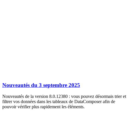
Nouveautés du 3 septembre 2025
Nouveautés de la version 8.0.12380 : vous pouvez désormais trier et
filtrer vos données dans les tableaux de DataComposer afin de
pouvoir vérifier plus rapidement les éléments.