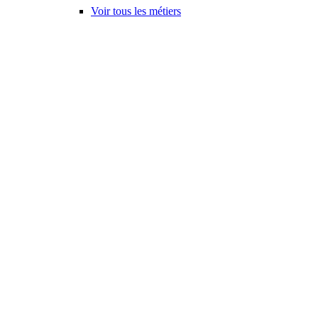
Voir tous les métiers