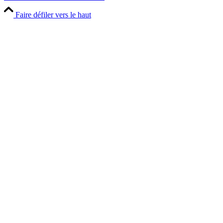
Faire défiler vers le haut