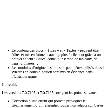
Le contenu des blocs « Titres » et « Textes » peuvent être
édités et mis en forme beaucoup plus facilement grâce à un
nouvel éditeur : Police, couleur, insertion de tableaux, de
liens, d’images…
Les modules d’origine des blocs de paramètres utilisés dans le
Wizards en cours d’édition sont mis en évidence dans
l’Organigramme.
Correctifs
Les versions 7.0.7105 et 7.0.7135 corrigent les points suivants :
Correction d’une erreur qui pouvait provoquer le
téléchargement d’un référentiel routier non-adapté sur Cartes