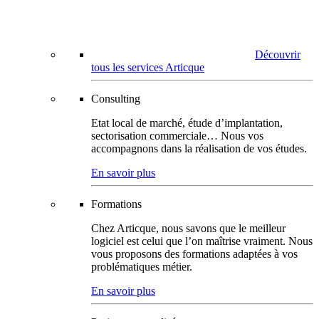
Découvrir
tous les services Articque
Consulting
Etat local de marché, étude d’implantation,
sectorisation commerciale… Nous vos
accompagnons dans la réalisation de vos études.
En savoir plus
Formations
Chez Articque, nous savons que le meilleur
logiciel est celui que l’on maîtrise vraiment. Nous
vous proposons des formations adaptées à vos
problématiques métier.
En savoir plus