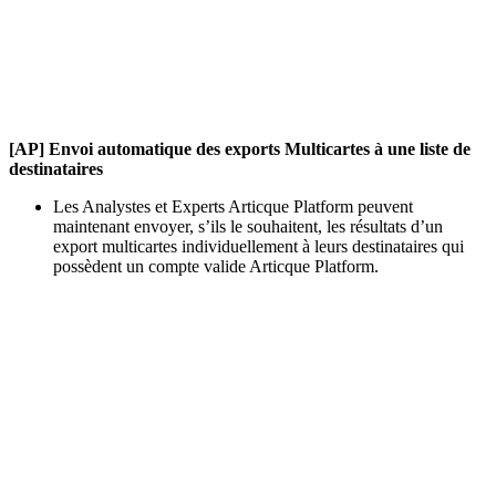
[AP] Envoi automatique des exports Multicartes à une liste de
destinataires
Les Analystes et Experts Articque Platform peuvent
maintenant envoyer, s’ils le souhaitent, les résultats d’un
export multicartes individuellement à leurs destinataires qui
possèdent un compte valide Articque Platform.