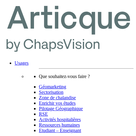
Usages
Que souhaitez-vous faire ?
Géomarketing
Sectorisation
Zone de chalandise
Enrichir vos études
Pilotage Géographique
RSE
Activités hospitalières
Ressources humaines
Etudiant – Enseignant