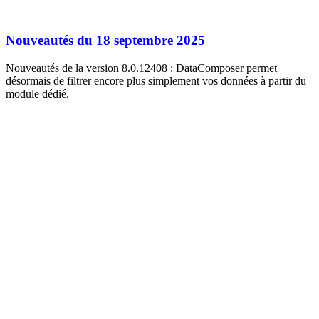
Nouveautés du 18 septembre 2025
Nouveautés de la version 8.0.12408 : DataComposer permet
désormais de filtrer encore plus simplement vos données à partir du
module dédié.