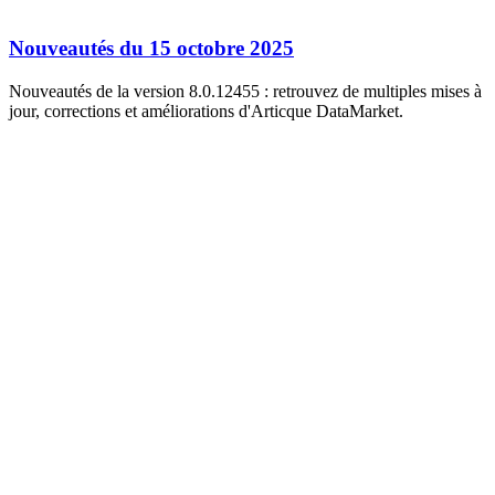
Nouveautés du 15 octobre 2025
Nouveautés de la version 8.0.12455 : retrouvez de multiples mises à
jour, corrections et améliorations d'Articque DataMarket.