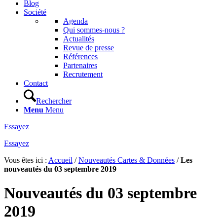
Blog
Société
Agenda
Qui sommes-nous ?
Actualités
Revue de presse
Références
Partenaires
Recrutement
Contact
Rechercher
Menu
Menu
Essayez
Essayez
Vous êtes ici :
Accueil
/
Nouveautés Cartes & Données
/
Les
nouveautés du 03 septembre 2019
Nouveautés du 03 septembre
2019