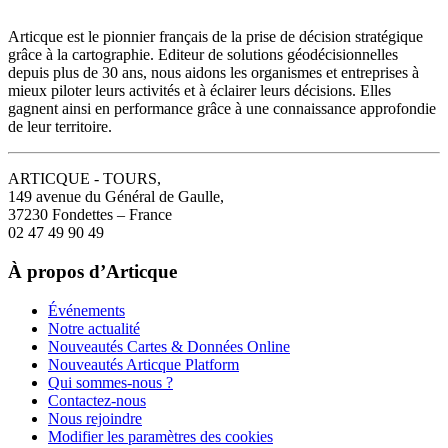
Articque est le pionnier français de la prise de décision stratégique
grâce à la cartographie. Editeur de solutions géodécisionnelles
depuis plus de 30 ans, nous aidons les organismes et entreprises à
mieux piloter leurs activités et à éclairer leurs décisions. Elles
gagnent ainsi en performance grâce à une connaissance approfondie
de leur territoire.
ARTICQUE - TOURS,
149 avenue du Général de Gaulle,
37230 Fondettes – France
02 47 49 90 49
À propos d’Articque
Événements
Notre actualité
Nouveautés Cartes & Données Online
Nouveautés Articque Platform
Qui sommes-nous ?
Contactez-nous
Nous rejoindre
Modifier les paramètres des cookies