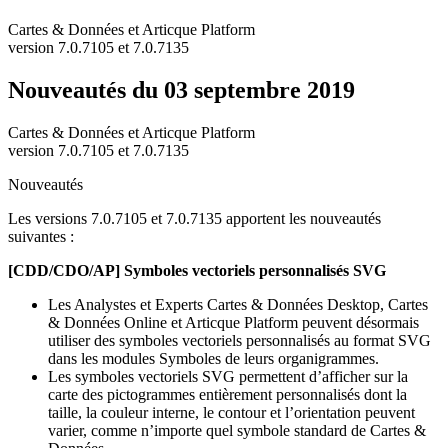
Cartes & Données et Articque Platform
version 7.0.7105 et 7.0.7135
Nouveautés du 03 septembre 2019
Cartes & Données et Articque Platform
version 7.0.7105 et 7.0.7135
Nouveautés
Les versions 7.0.7105 et 7.0.7135 apportent les nouveautés
suivantes :
[CDD/CDO/AP] Symboles vectoriels personnalisés SVG
Les Analystes et Experts Cartes & Données Desktop, Cartes
& Données Online et Articque Platform peuvent désormais
utiliser des symboles vectoriels personnalisés au format SVG
dans les modules Symboles de leurs organigrammes.
Les symboles vectoriels SVG permettent d’afficher sur la
carte des pictogrammes entièrement personnalisés dont la
taille, la couleur interne, le contour et l’orientation peuvent
varier, comme n’importe quel symbole standard de Cartes &