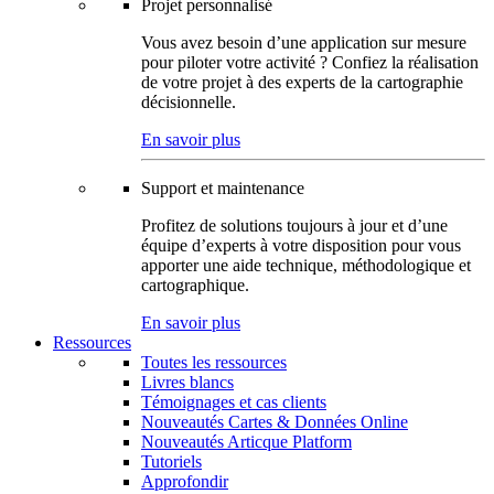
Projet personnalisé
Vous avez besoin d’une application sur mesure
pour piloter votre activité ? Confiez la réalisation
de votre projet à des experts de la cartographie
décisionnelle.
En savoir plus
Support et maintenance
Profitez de solutions toujours à jour et d’une
équipe d’experts à votre disposition pour vous
apporter une aide technique, méthodologique et
cartographique.
En savoir plus
Ressources
Toutes les ressources
Livres blancs
Témoignages et cas clients
Nouveautés Cartes & Données Online
Nouveautés Articque Platform
Tutoriels
Approfondir