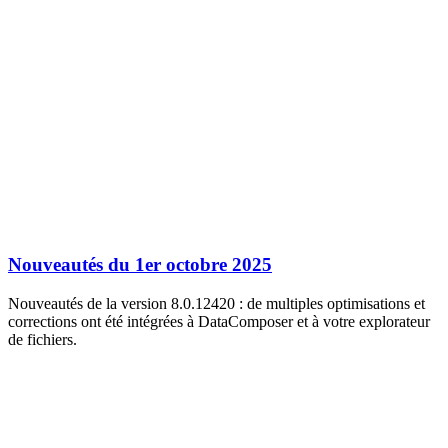
Nouveautés du 1er octobre 2025
Nouveautés de la version 8.0.12420 : de multiples optimisations et
corrections ont été intégrées à DataComposer et à votre explorateur
de fichiers.