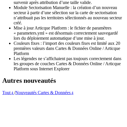
survenir après attribution d’une taille valide.
Module Sectorisation Manuelle : la création d’un nouveau
secteur à partir d’une sélection sur la carte de sectorisation
n’attribuait pas les territoires sélectionnés au nouveau secteur
créé.
Mise à jour Articque Platform : le fichier de paramètres
« parameters.yml » est désormais correctement sauvegardé
lors du déploiement automatique d’une mise à jour.
Couleurs fixes : l’import des couleurs fixes est limité aux 20
premières valeurs dans Cartes & Données Online / Articque
Platform
Les légendes ne s’affichaient pas toujours correctement dans
les groupes de couches Cartes & Données Online / Articque
Platform sous Internet Explorer
Autres nouveautés
Tout
/
Nouveautés Cartes & Données
4
4