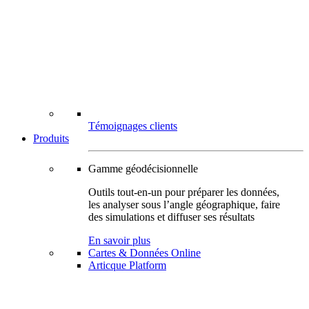
Témoignages clients
Produits
Gamme géodécisionnelle
Outils tout-en-un pour préparer les données,
les analyser sous l’angle géographique, faire
des simulations et diffuser ses résultats
En savoir plus
Cartes & Données Online
Articque Platform