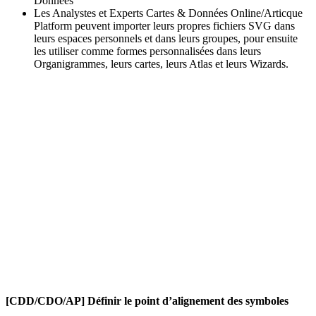
Données
Les Analystes et Experts Cartes & Données Online/Articque
Platform peuvent importer leurs propres fichiers SVG dans
leurs espaces personnels et dans leurs groupes, pour ensuite
les utiliser comme formes personnalisées dans leurs
Organigrammes, leurs cartes, leurs Atlas et leurs Wizards.
[CDD/CDO/AP] Définir le point d’alignement des symboles