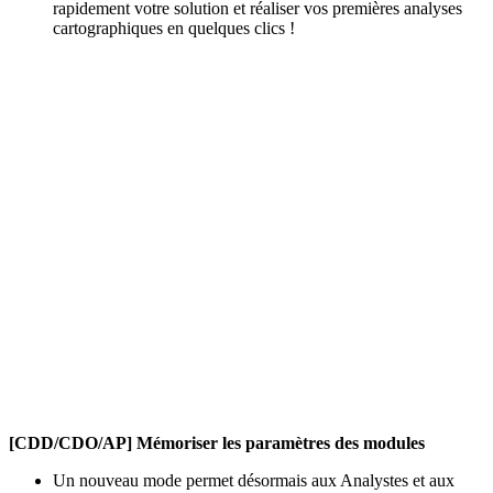
rapidement votre solution et réaliser vos premières analyses
cartographiques en quelques clics !
[CDD/CDO/AP] Mémoriser les paramètres des modules
Un nouveau mode permet désormais aux Analystes et aux