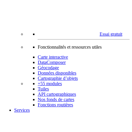
Essai gratuit
Fonctionnalités et ressources utiles
Carte interactive
DataComposer
Géocodage
Données disponibles
Cartographie d’objets
+55 modules
Tuiles
API cartographiques
Nos fonds de cartes
Fonctions routières
Services