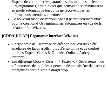
Experts de verrouiller les paramètres des modules de leurs
Organigrammes, afin d’éviter que ceux-ci ne se réinitialisent
en mode automatique lorsqu’ils ne reçoivent pas les
informations attendues en entrée.
Ce nouveau mode de verrouillage est particulièrement utile
pour la création d’Organigrammes automatisés en vue de la
création d’un Wizards.
[CDD/CDO/AP] Ergonomie interface Wizards
L’ergonomie de l’interface de création des Wizards a été
améliorée de façon à offrir plus d’ergonomie et de confort
pour les Experts Cartes & Données Online / Articque
Platform
Les différents blocs « Titres », « Textes », « Séparateurs » ou
« Paramètres de modules » peuvent désormais être déplacés et
réorganisés par un simple drag&drop