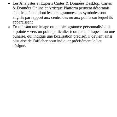
Les Analystes et Experts Cartes & Données Desktop, Cartes
& Données Online et Articque Platform peuvent désormais
choisir la façon dont les pictogrammes des symboles sont
alignés par rapport aux centroides ou aux points sur lequel ils
apparaissent
En utilisant une image ou un pictogramme personnalisé qui
« pointe » vers un point particulier (comme un drapeau ou une
punaise, qui indique une localisation précise), il devient ainsi
plus aisé de l’afficher pour indiquer précisément le lieu
désigné.