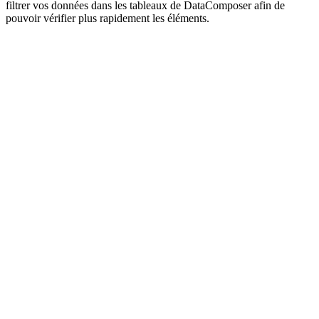
filtrer vos données dans les tableaux de DataComposer afin de
pouvoir vérifier plus rapidement les éléments.