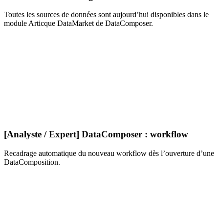
Toutes les sources de données sont aujourd’hui disponibles dans le
module Articque DataMarket de DataComposer.
[Analyste / Expert] DataComposer : workflow
Recadrage automatique du nouveau workflow dès l’ouverture d’une
DataComposition.