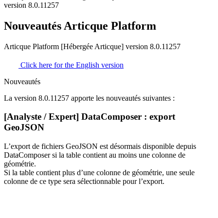
version 8.0.11257
Nouveautés Articque Platform
Articque Platform [Hébergée Articque] version 8.0.11257
Click here for the English version
Nouveautés
La version 8.0.11257 apporte les nouveautés suivantes :
[Analyste / Expert] DataComposer : export
GeoJSON
L’export de fichiers GeoJSON est désormais disponible depuis
DataComposer si la table contient au moins une colonne de
géométrie.
Si la table contient plus d’une colonne de géométrie, une seule
colonne de ce type sera sélectionnable pour l’export.