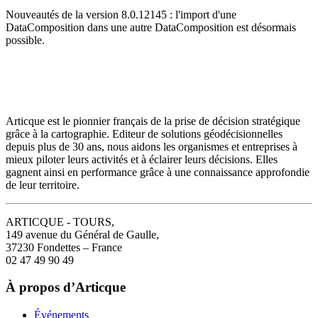
Nouveautés de la version 8.0.12145 : l'import d'une
DataComposition dans une autre DataComposition est désormais
possible.
Articque est le pionnier français de la prise de décision stratégique
grâce à la cartographie. Editeur de solutions géodécisionnelles
depuis plus de 30 ans, nous aidons les organismes et entreprises à
mieux piloter leurs activités et à éclairer leurs décisions. Elles
gagnent ainsi en performance grâce à une connaissance approfondie
de leur territoire.
ARTICQUE - TOURS,
149 avenue du Général de Gaulle,
37230 Fondettes – France
02 47 49 90 49
À propos d’Articque
Événements