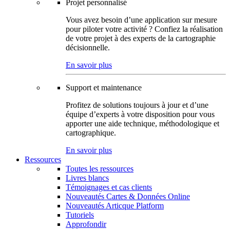
Projet personnalisé
Vous avez besoin d’une application sur mesure
pour piloter votre activité ? Confiez la réalisation
de votre projet à des experts de la cartographie
décisionnelle.
En savoir plus
Support et maintenance
Profitez de solutions toujours à jour et d’une
équipe d’experts à votre disposition pour vous
apporter une aide technique, méthodologique et
cartographique.
En savoir plus
Ressources
Toutes les ressources
Livres blancs
Témoignages et cas clients
Nouveautés Cartes & Données Online
Nouveautés Articque Platform
Tutoriels
Approfondir