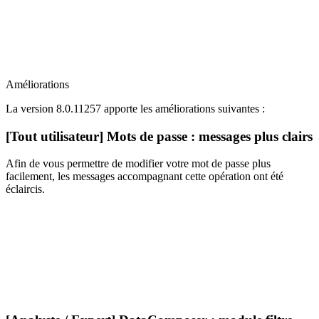
Améliorations
La version 8.0.11257 apporte les améliorations suivantes :
[Tout utilisateur] Mots de passe : messages plus clairs
Afin de vous permettre de modifier votre mot de passe plus
facilement, les messages accompagnant cette opération ont été
éclaircis.