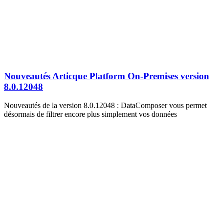
Nouveautés Articque Platform On-Premises version
8.0.12048
Nouveautés de la version 8.0.12048 : DataComposer vous permet
désormais de filtrer encore plus simplement vos données