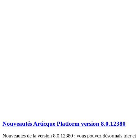
Nouveautés Articque Platform version 8.0.12380
Nouveautés de la version 8.0.12380 : vous pouvez désormais trier et