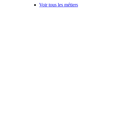
Voir tous les métiers