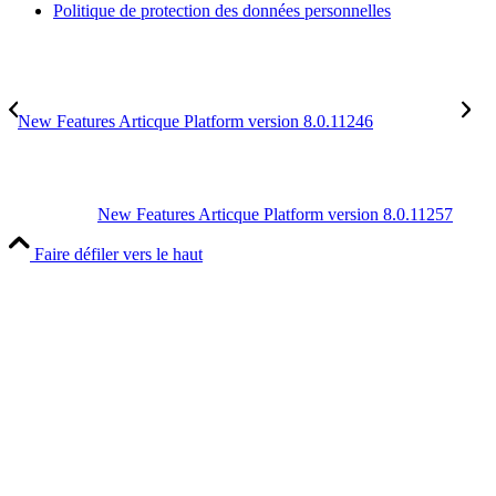
Politique de protection des données personnelles
New Features Articque Platform version 8.0.11246
New Features Articque Platform version 8.0.11257
Faire défiler vers le haut