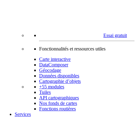
Essai gratuit
Fonctionnalités et ressources utiles
Carte interactive
DataComposer
Géocodage
Données disponibles
Cartographie d’objets
+55 modules
Tuiles
API cartographiques
Nos fonds de cartes
Fonctions routières
Services