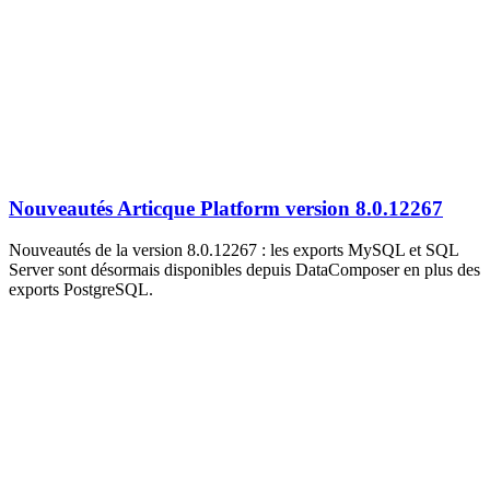
Nouveautés Articque Platform version 8.0.12267
Nouveautés de la version 8.0.12267 : les exports MySQL et SQL
Server sont désormais disponibles depuis DataComposer en plus des
exports PostgreSQL.