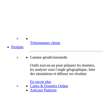
Témoignages clients
Produits
Gamme géodécisionnelle
Outils tout-en-un pour préparer les données,
les analyser sous l’angle géographique, faire
des simulations et diffuser ses résultats
En savoir plus
Cartes & Données Online
Articque Platform