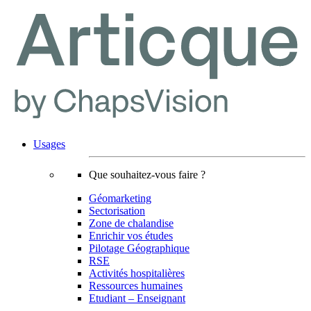
Usages
Que souhaitez-vous faire ?
Géomarketing
Sectorisation
Zone de chalandise
Enrichir vos études
Pilotage Géographique
RSE
Activités hospitalières
Ressources humaines
Etudiant – Enseignant