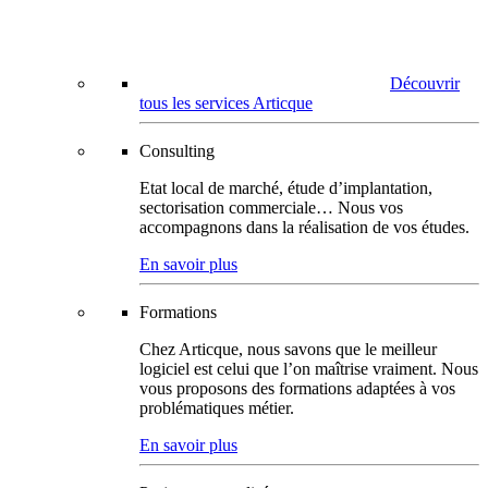
Découvrir
tous les services Articque
Consulting
Etat local de marché, étude d’implantation,
sectorisation commerciale… Nous vos
accompagnons dans la réalisation de vos études.
En savoir plus
Formations
Chez Articque, nous savons que le meilleur
logiciel est celui que l’on maîtrise vraiment. Nous
vous proposons des formations adaptées à vos
problématiques métier.
En savoir plus