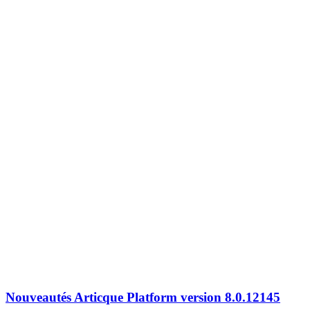
Nouveautés Articque Platform version 8.0.12145