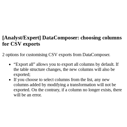
[Analyst/Expert] DataComposer: choosing columns
for CSV exports
2 options for customising CSV exports from DataComposer.
“Export all” allows you to export all columns by default. If
the table structure changes, the new columns will also be
exported;
If you choose to select columns from the list, any new
columns added by modifying a transformation will not be
exported. On the contrary, if a column no longer exists, there
will be an error.