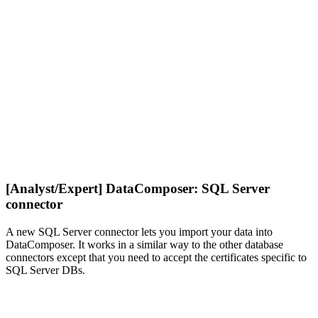
[Analyst/Expert] DataComposer: SQL Server
connector
A new SQL Server connector lets you import your data into
DataComposer. It works in a similar way to the other database
connectors except that you need to accept the certificates specific to
SQL Server DBs.