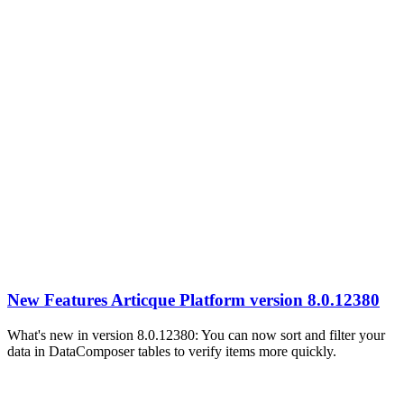
New Features Articque Platform version 8.0.12380
What's new in version 8.0.12380: You can now sort and filter your
data in DataComposer tables to verify items more quickly.