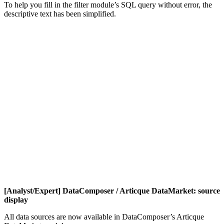
To help you fill in the filter module’s SQL query without error, the
descriptive text has been simplified.
[Analyst/Expert] DataComposer / Articque DataMarket: source
display
All data sources are now available in DataComposer’s Articque