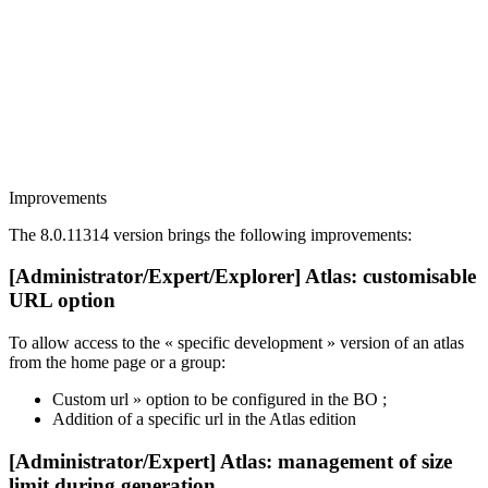
Improvements
The 8.0.11314 version brings the following improvements:
[Administrator/Expert/Explorer] Atlas: customisable
URL option
To allow access to the « specific development » version of an atlas
from the home page or a group:
Custom url » option to be configured in the BO ;
Addition of a specific url in the Atlas edition
[Administrator/Expert] Atlas: management of size
limit during generation