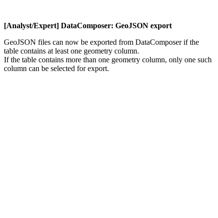
[Analyst/Expert] DataComposer: GeoJSON export
GeoJSON files can now be exported from DataComposer if the
table contains at least one geometry column.
If the table contains more than one geometry column, only one such
column can be selected for export.