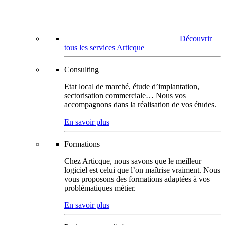
Découvrir
tous les services Articque
Consulting
Etat local de marché, étude d’implantation,
sectorisation commerciale… Nous vos
accompagnons dans la réalisation de vos études.
En savoir plus
Formations
Chez Articque, nous savons que le meilleur
logiciel est celui que l’on maîtrise vraiment. Nous
vous proposons des formations adaptées à vos
problématiques métier.
En savoir plus