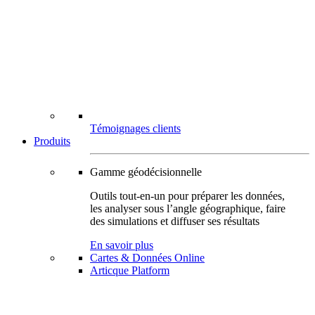
Témoignages clients
Produits
Gamme géodécisionnelle
Outils tout-en-un pour préparer les données,
les analyser sous l’angle géographique, faire
des simulations et diffuser ses résultats
En savoir plus
Cartes & Données Online
Articque Platform