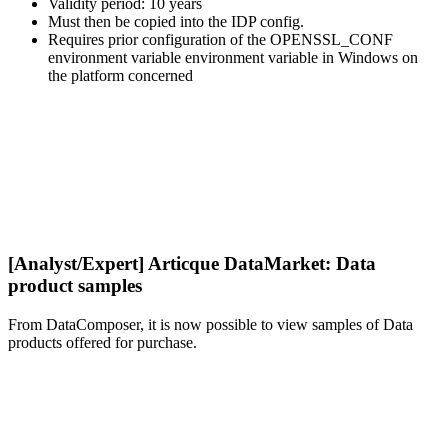
Validity period: 10 years
Must then be copied into the IDP config.
Requires prior configuration of the OPENSSL_CONF
environment variable environment variable in Windows on
the platform concerned
[Analyst/Expert] Articque DataMarket: Data
product samples
From DataComposer, it is now possible to view samples of Data
products offered for purchase.