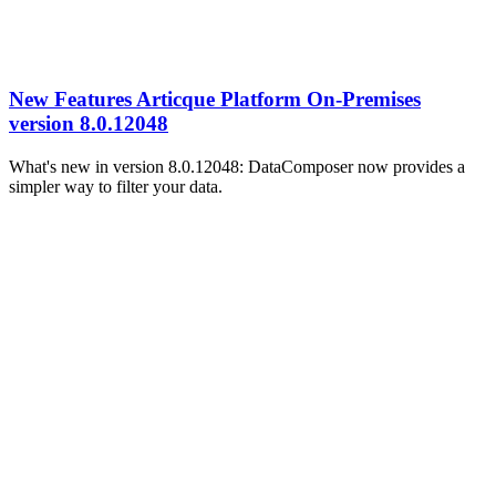
New Features Articque Platform On-Premises
version 8.0.12048
What's new in version 8.0.12048: DataComposer now provides a
simpler way to filter your data.