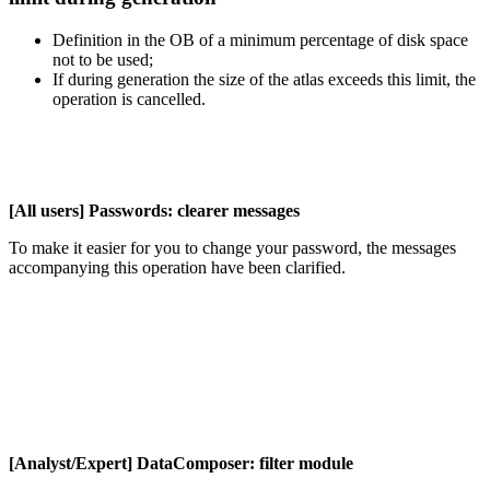
Definition in the OB of a minimum percentage of disk space
not to be used;
If during generation the size of the atlas exceeds this limit, the
operation is cancelled.
[All users] Passwords: clearer messages
To make it easier for you to change your password, the messages
accompanying this operation have been clarified.
[Analyst/Expert] DataComposer: filter module