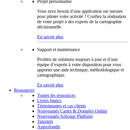
Projet personnalisé
Vous avez besoin d’une application sur mesure
pour piloter votre activité ? Confiez la réalisation
de votre projet à des experts de la cartographie
décisionnelle.
En savoir plus
Support et maintenance
Profitez de solutions toujours à jour et d’une
équipe d’experts à votre disposition pour vous
apporter une aide technique, méthodologique et
cartographique.
En savoir plus
Ressources
Toutes les ressources
Livres blancs
Témoignages et cas clients
Nouveautés Cartes & Données Online
Nouveautés Articque Platform
Tutoriels
Approfondir