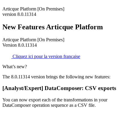
Articque Platform [On Premises]
version 8.0.11314
New Features Articque Platform
Articque Platform [On Premises]
Version 8.0.11314
Cliquez ici pour la version française
What’s new?
The 8.0.11314 version brings the following new features:
[Analyst/Expert] DataComposer: CSV exports
You can now export each of the transformations in your
DataComposer operation sequence as a CSV file.