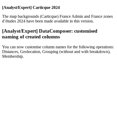
[Analyst/Expert] Carticque 2024
The map backgrounds (Carticque) France Admin and France zones
d’études 2024 have been made available in this version.
[Analyst/Expert] DataComposer: customised
naming of created columns
You can now customise column names for the following operations:
Distances, Geolocation, Grouping (without and with breakdown),
Membership.