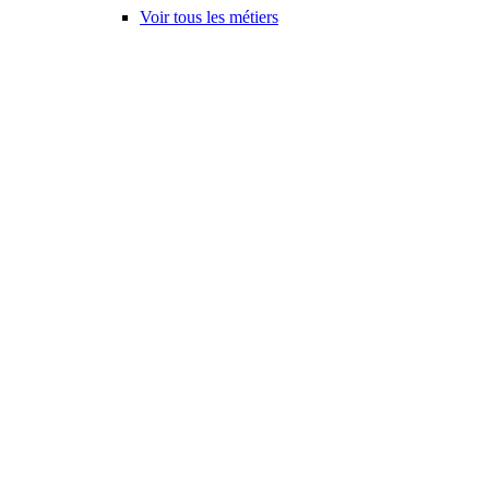
Voir tous les métiers