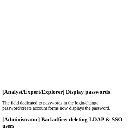
[Analyst/Expert/Explorer] Display passwords
The field dedicated to passwords in the login/change
password/create account forms now displays the password.
[Administrator] Backoffice: deleting LDAP & SSO
users