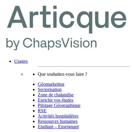
Usages
Que souhaitez-vous faire ?
Géomarketing
Sectorisation
Zone de chalandise
Enrichir vos études
Pilotage Géographique
RSE
Activités hospitalières
Ressources humaines
Etudiant – Enseignant