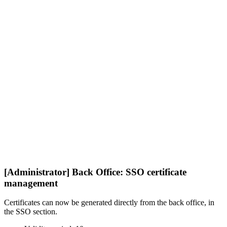
[Administrator] Back Office: SSO certificate
management
Certificates can now be generated directly from the back office, in
the SSO section.