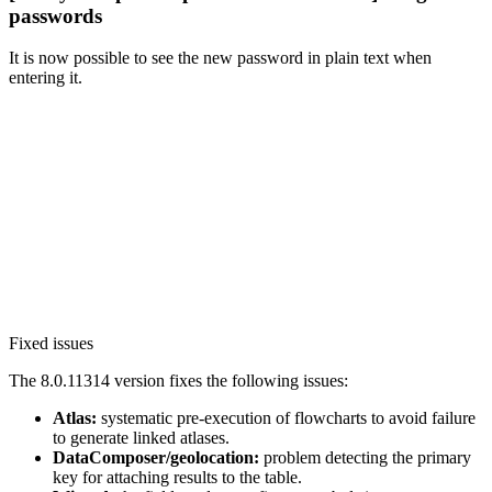
passwords
It is now possible to see the new password in plain text when
entering it.
Fixed issues
The 8.0.11314 version fixes the following issues:
Atlas:
systematic pre-execution of flowcharts to avoid failure
to generate linked atlases.
DataComposer/geolocation:
problem detecting the primary
key for attaching results to the table.