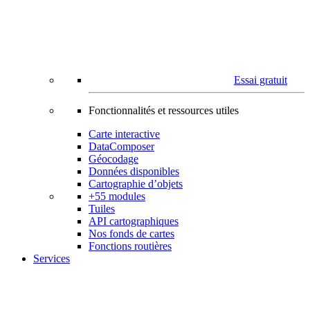
Essai gratuit
Fonctionnalités et ressources utiles
Carte interactive
DataComposer
Géocodage
Données disponibles
Cartographie d’objets
+55 modules
Tuiles
API cartographiques
Nos fonds de cartes
Fonctions routières
Services