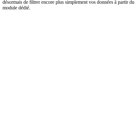
désormais de filtrer encore plus simplement vos données à partir du
module dédié.