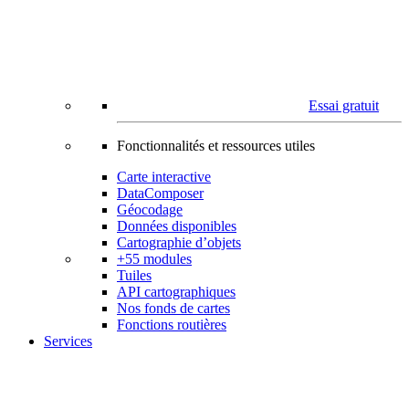
Essai gratuit
Fonctionnalités et ressources utiles
Carte interactive
DataComposer
Géocodage
Données disponibles
Cartographie d’objets
+55 modules
Tuiles
API cartographiques
Nos fonds de cartes
Fonctions routières
Services