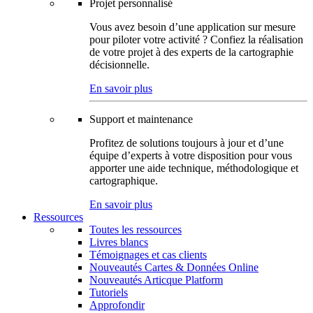
Projet personnalisé
Vous avez besoin d’une application sur mesure
pour piloter votre activité ? Confiez la réalisation
de votre projet à des experts de la cartographie
décisionnelle.
En savoir plus
Support et maintenance
Profitez de solutions toujours à jour et d’une
équipe d’experts à votre disposition pour vous
apporter une aide technique, méthodologique et
cartographique.
En savoir plus
Ressources
Toutes les ressources
Livres blancs
Témoignages et cas clients
Nouveautés Cartes & Données Online
Nouveautés Articque Platform
Tutoriels
Approfondir