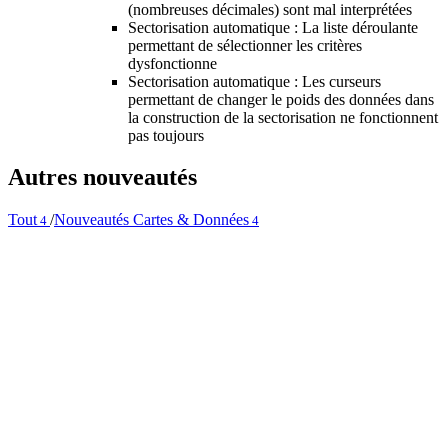
(nombreuses décimales) sont mal interprétées
Sectorisation automatique : La liste déroulante
permettant de sélectionner les critères
dysfonctionne
Sectorisation automatique : Les curseurs
permettant de changer le poids des données dans
la construction de la sectorisation ne fonctionnent
pas toujours
Autres nouveautés
Tout
/
Nouveautés Cartes & Données
4
4