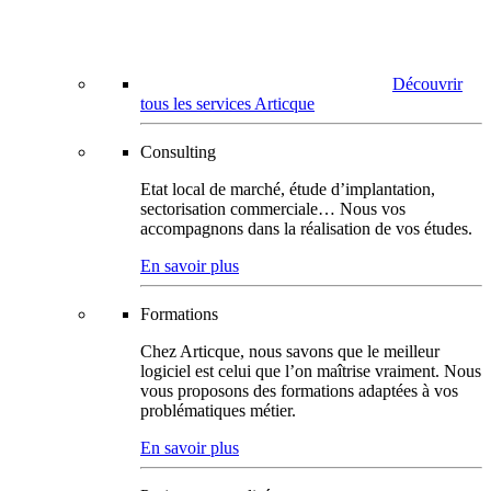
Découvrir
tous les services Articque
Consulting
Etat local de marché, étude d’implantation,
sectorisation commerciale… Nous vos
accompagnons dans la réalisation de vos études.
En savoir plus
Formations
Chez Articque, nous savons que le meilleur
logiciel est celui que l’on maîtrise vraiment. Nous
vous proposons des formations adaptées à vos
problématiques métier.
En savoir plus