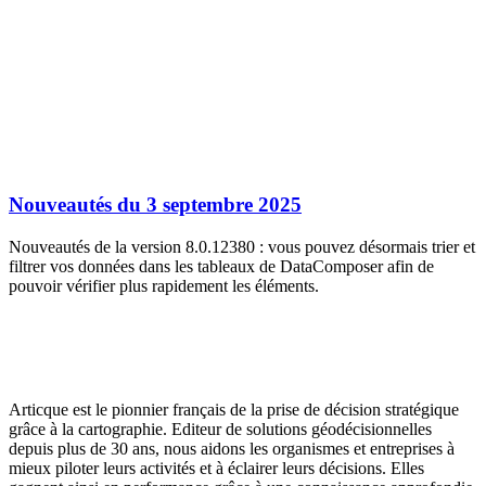
Nouveautés du 3 septembre 2025
Nouveautés de la version 8.0.12380 : vous pouvez désormais trier et
filtrer vos données dans les tableaux de DataComposer afin de
pouvoir vérifier plus rapidement les éléments.
Articque est le pionnier français de la prise de décision stratégique
grâce à la cartographie. Editeur de solutions géodécisionnelles
depuis plus de 30 ans, nous aidons les organismes et entreprises à
mieux piloter leurs activités et à éclairer leurs décisions. Elles