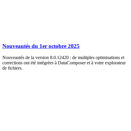
Nouveautés du 1er octobre 2025
Nouveautés de la version 8.0.12420 : de multiples optimisations et
corrections ont été intégrées à DataComposer et à votre explorateur
de fichiers.