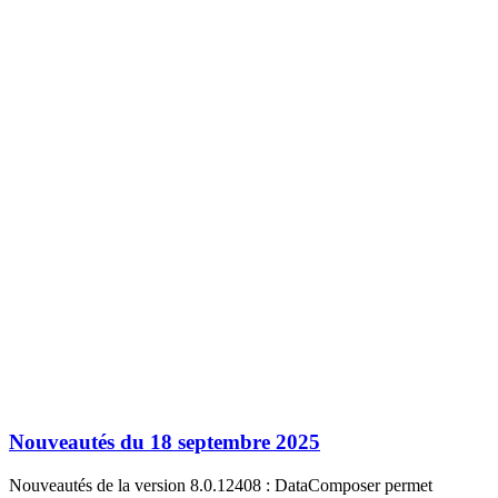
Nouveautés du 18 septembre 2025
Nouveautés de la version 8.0.12408 : DataComposer permet