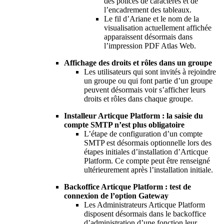
des polices de caractères et de
l’encadrement des tableaux.
Le fil d’Ariane et le nom de la
visualisation actuellement affichée
apparaissent désormais dans
l’impression PDF Atlas Web.
Affichage des droits et rôles dans un groupe
Les utilisateurs qui sont invités à rejoindre
un groupe ou qui font partie d’un groupe
peuvent désormais voir s’afficher leurs
droits et rôles dans chaque groupe.
Installeur Articque Platform : la saisie du
compte SMTP n’est plus obligatoire
L’étape de configuration d’un compte
SMTP est désormais optionnelle lors des
étapes initiales d’installation d’Articque
Platform. Ce compte peut être renseigné
ultérieurement après l’installation initiale.
Backoffice Articque Platform : test de
connexion de l’option Gateway
Les Administrateurs Articque Platform
disposent désormais dans le backoffice
d’administration d’une fonction leur