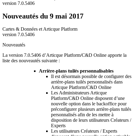
version 7.0.5406
Nouveautés du 9 mai 2017
Cartes & Données et Articque Platform
version 7.0.5406
Nouveautés
La version 7.0.5406 d’Articque Platform/C&D Online apporte la
liste des nouveautés suivante :
Arrière-plans tuilés personnalisables
Il est désormais possible de configurer des
arrière-plans tuilés personnalisés dans
Articque Platform/C&D Online
Les Administrateurs Articque
Platform/C&D Online disposent d’une
nouvelle option dans le backoffice pour
préconfigurer plusieurs arrière-plans tuilés
personnalisés afin de les mettre à
disposition de leurs utilisateurs Créateurs /
Experts
Les utilisateurs Créateurs / Experts