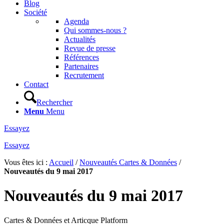
Blog
Société
Agenda
Qui sommes-nous ?
Actualités
Revue de presse
Références
Partenaires
Recrutement
Contact
Rechercher
Menu
Menu
Essayez
Essayez
Vous êtes ici :
Accueil
/
Nouveautés Cartes & Données
/
Nouveautés du 9 mai 2017
Nouveautés du 9 mai 2017
Cartes & Données et Articque Platform