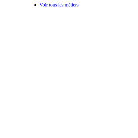
Voir tous les métiers