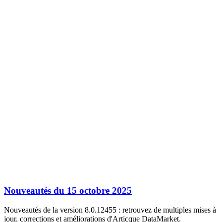
Nouveautés du 15 octobre 2025
Nouveautés de la version 8.0.12455 : retrouvez de multiples mises à
jour, corrections et améliorations d'Articque DataMarket.