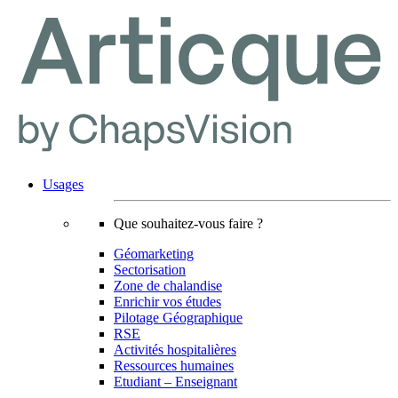
Usages
Que souhaitez-vous faire ?
Géomarketing
Sectorisation
Zone de chalandise
Enrichir vos études
Pilotage Géographique
RSE
Activités hospitalières
Ressources humaines
Etudiant – Enseignant