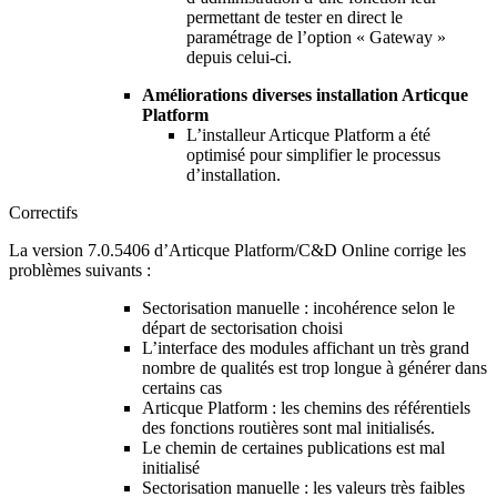
permettant de tester en direct le
paramétrage de l’option « Gateway »
depuis celui-ci.
Améliorations diverses installation Articque
Platform
L’installeur Articque Platform a été
optimisé pour simplifier le processus
d’installation.
Correctifs
La version 7.0.5406 d’Articque Platform/C&D Online corrige les
problèmes suivants :
Sectorisation manuelle : incohérence selon le
départ de sectorisation choisi
L’interface des modules affichant un très grand
nombre de qualités est trop longue à générer dans
certains cas
Articque Platform : les chemins des référentiels
des fonctions routières sont mal initialisés.
Le chemin de certaines publications est mal
initialisé
Sectorisation manuelle : les valeurs très faibles