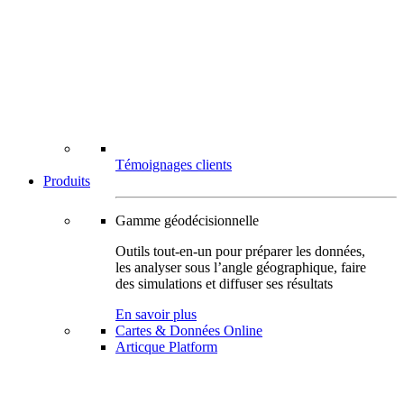
Témoignages clients
Produits
Gamme géodécisionnelle
Outils tout-en-un pour préparer les données,
les analyser sous l’angle géographique, faire
des simulations et diffuser ses résultats
En savoir plus
Cartes & Données Online
Articque Platform