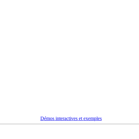
Démos interactives et exemples