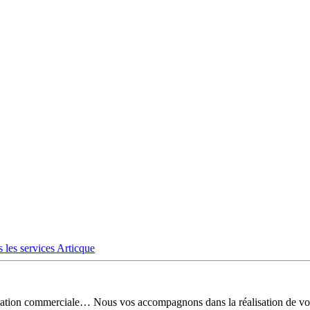
 les services Articque
risation commerciale… Nous vos accompagnons dans la réalisation de vo