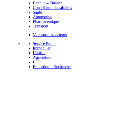
Banque – Finance
Conseil pour les affaires
Santé
Automotive
Pharmaceutique
Transport
Voir tous les secteurs
Service Public
Immobilier
Habitat
Agriculture
BTP
Education – Recherche