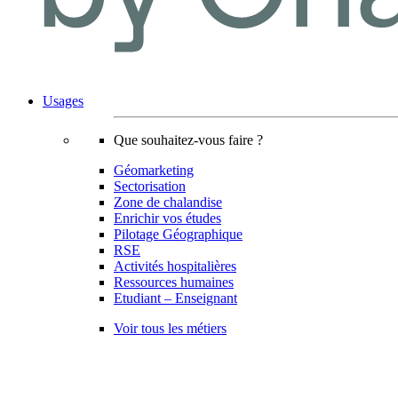
Usages
Que souhaitez-vous faire ?
Géomarketing
Sectorisation
Zone de chalandise
Enrichir vos études
Pilotage Géographique
RSE
Activités hospitalières
Ressources humaines
Etudiant – Enseignant
Voir tous les métiers