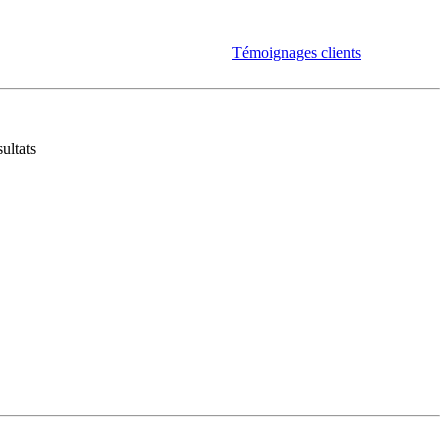
Témoignages clients
ultats