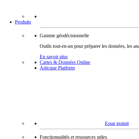
Produits
Gamme géodécisionnelle
Outils tout-en-un pour préparer les données, les ana
En savoir plus
Cartes & Données Online
Articque Platform
Essai gratuit
Fonctionnalités et ressources utiles