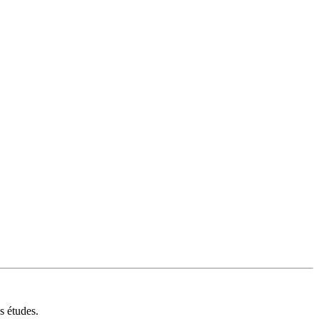
s études.