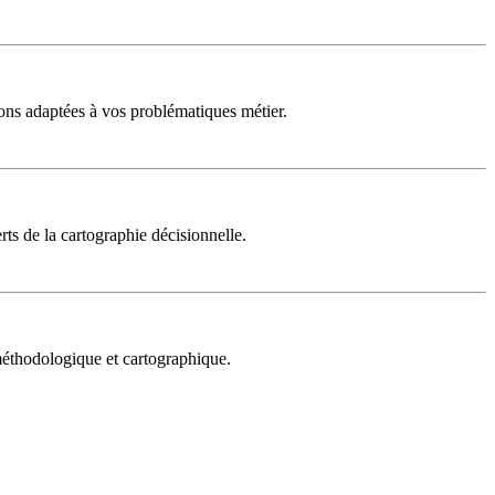
ons adaptées à vos problématiques métier.
rts de la cartographie décisionnelle.
 méthodologique et cartographique.