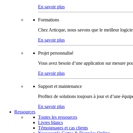
En savoir plus
Formations
Chez Articque, nous savons que le meilleur logicie
En savoir plus
Projet personnalisé
Vous avez besoin d’une application sur mesure pour p
En savoir plus
Support et maintenance
Profitez de solutions toujours à jour et d’une équi
En savoir plus
Ressources
Toutes les ressources
Livres blancs
Témoignages et cas clients