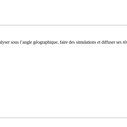
lyser sous l’angle géographique, faire des simulations et diffuser ses rés