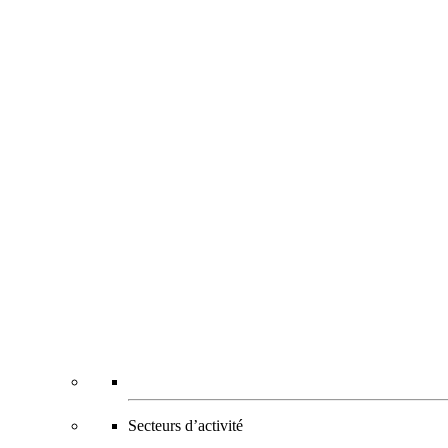
Secteurs d’activité