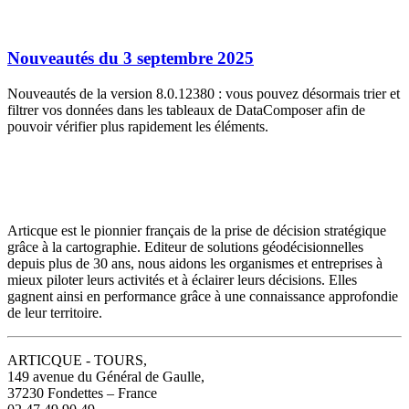
Nouveautés du 3 septembre 2025
Nouveautés de la version 8.0.12380 : vous pouvez désormais trier et
filtrer vos données dans les tableaux de DataComposer afin de
pouvoir vérifier plus rapidement les éléments.
Articque est le pionnier français de la prise de décision stratégique
grâce à la cartographie. Editeur de solutions géodécisionnelles
depuis plus de 30 ans, nous aidons les organismes et entreprises à
mieux piloter leurs activités et à éclairer leurs décisions. Elles
gagnent ainsi en performance grâce à une connaissance approfondie
de leur territoire.
ARTICQUE - TOURS,
149 avenue du Général de Gaulle,
37230 Fondettes – France