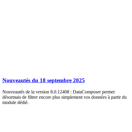
Nouveautés du 18 septembre 2025
Nouveautés de la version 8.0.12408 : DataComposer permet
désormais de filtrer encore plus simplement vos données à partir du
module dédié.