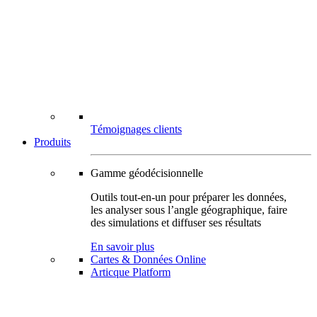
Témoignages clients
Produits
Gamme géodécisionnelle
Outils tout-en-un pour préparer les données,
les analyser sous l’angle géographique, faire
des simulations et diffuser ses résultats
En savoir plus
Cartes & Données Online
Articque Platform