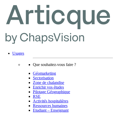
Usages
Que souhaitez-vous faire ?
Géomarketing
Sectorisation
Zone de chalandise
Enrichir vos études
Pilotage Géographique
RSE
Activités hospitalières
Ressources humaines
Etudiant – Enseignant