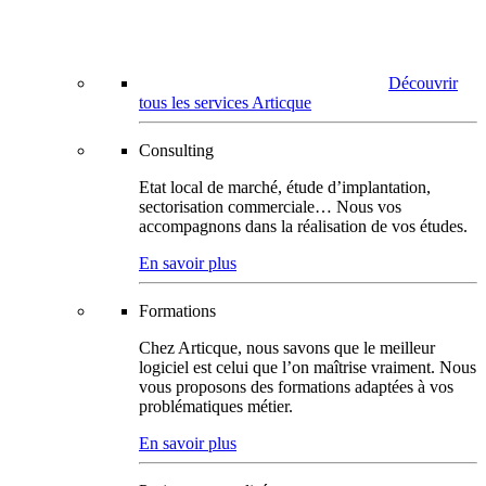
Découvrir
tous les services Articque
Consulting
Etat local de marché, étude d’implantation,
sectorisation commerciale… Nous vos
accompagnons dans la réalisation de vos études.
En savoir plus
Formations
Chez Articque, nous savons que le meilleur
logiciel est celui que l’on maîtrise vraiment. Nous
vous proposons des formations adaptées à vos
problématiques métier.
En savoir plus