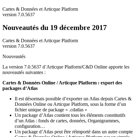
Cartes & Données et Articque Platform
version 7.0.5637
Nouveautés du 19 décembre 2017
Cartes & Données et Articque Platform
version 7.0.5637
Nouveautés
La version 7.0.5637 d’Articque Platform/C&D Online apporte les
nouveautés suivantes :
Cartes & Données Online / Articque Platform : export des
packages d’Atlas
Il est désormais possible d’exporter un Atlas depuis Cartes &
Données Online ou Articque Platform, sous la forme d’un
fichier unique de package « .cdatlas »
Un package d’Atlas contient tous les éléments constitutifs
d’un Atlas : fonds de cartes, données, Organigrammes,
configuration…
Un package d’Atlas peut être réimporté dans un autre compte