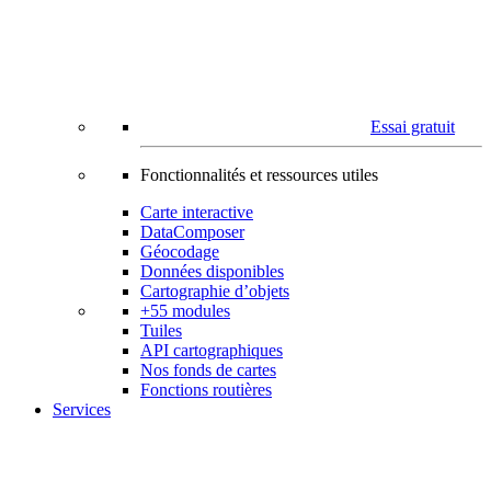
Essai gratuit
Fonctionnalités et ressources utiles
Carte interactive
DataComposer
Géocodage
Données disponibles
Cartographie d’objets
+55 modules
Tuiles
API cartographiques
Nos fonds de cartes
Fonctions routières
Services