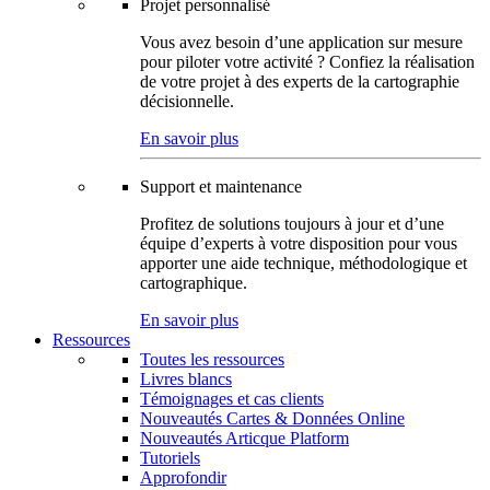
Projet personnalisé
Vous avez besoin d’une application sur mesure
pour piloter votre activité ? Confiez la réalisation
de votre projet à des experts de la cartographie
décisionnelle.
En savoir plus
Support et maintenance
Profitez de solutions toujours à jour et d’une
équipe d’experts à votre disposition pour vous
apporter une aide technique, méthodologique et
cartographique.
En savoir plus
Ressources
Toutes les ressources
Livres blancs
Témoignages et cas clients
Nouveautés Cartes & Données Online
Nouveautés Articque Platform
Tutoriels
Approfondir