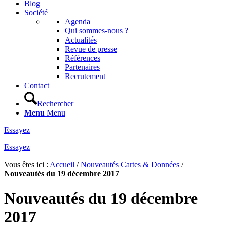
Blog
Société
Agenda
Qui sommes-nous ?
Actualités
Revue de presse
Références
Partenaires
Recrutement
Contact
Rechercher
Menu
Menu
Essayez
Essayez
Vous êtes ici :
Accueil
/
Nouveautés Cartes & Données
/
Nouveautés du 19 décembre 2017
Nouveautés du 19 décembre
2017