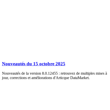
Nouveautés du 15 octobre 2025
Nouveautés de la version 8.0.12455 : retrouvez de multiples mises à
jour, corrections et améliorations d'Articque DataMarket.