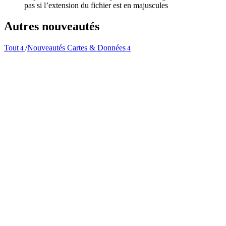
pas si l’extension du fichier est en majuscules
Autres nouveautés
Tout
/
Nouveautés Cartes & Données
4
4