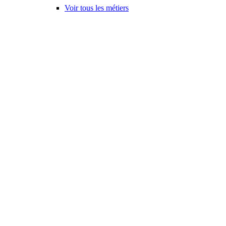
Voir tous les métiers