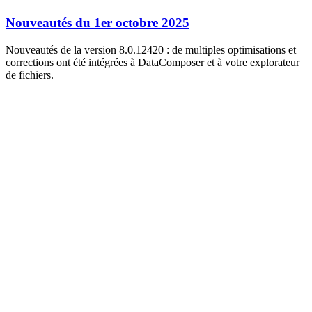
Nouveautés du 1er octobre 2025
Nouveautés de la version 8.0.12420 : de multiples optimisations et
corrections ont été intégrées à DataComposer et à votre explorateur
de fichiers.