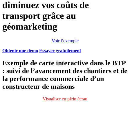
diminuez vos coûts de
transport grâce au
géomarketing
Voir l’exemple
Obtenir une démo
Essayer gratuitement
Exemple de carte interactive dans le BTP
: suivi de l’avancement des chantiers et de
la performance commerciale d’un
constructeur de maisons
Visualiser en plein écran