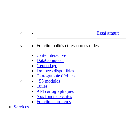
Essai gratuit
Fonctionnalités et ressources utiles
Carte interactive
DataComposer
Géocodage
Données disponibles
Cartographie d’objets
+55 modules
Tuiles
API cartographiques
Nos fonds de cartes
Fonctions routières
Services