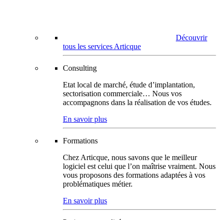
Découvrir
tous les services Articque
Consulting
Etat local de marché, étude d’implantation,
sectorisation commerciale… Nous vos
accompagnons dans la réalisation de vos études.
En savoir plus
Formations
Chez Articque, nous savons que le meilleur
logiciel est celui que l’on maîtrise vraiment. Nous
vous proposons des formations adaptées à vos
problématiques métier.
En savoir plus