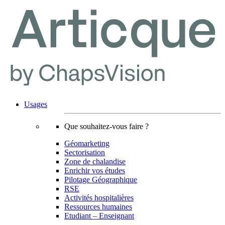
Usages
Que souhaitez-vous faire ?
Géomarketing
Sectorisation
Zone de chalandise
Enrichir vos études
Pilotage Géographique
RSE
Activités hospitalières
Ressources humaines
Etudiant – Enseignant