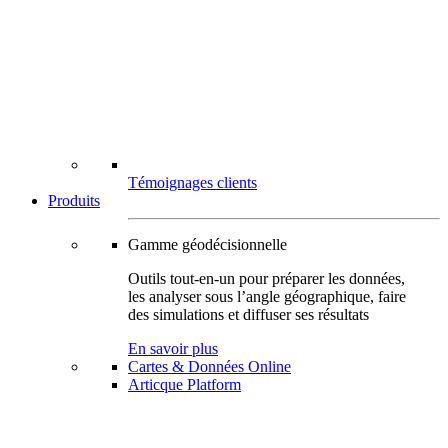
Témoignages clients
Produits
Gamme géodécisionnelle
Outils tout-en-un pour préparer les données,
les analyser sous l’angle géographique, faire
des simulations et diffuser ses résultats
En savoir plus
Cartes & Données Online
Articque Platform