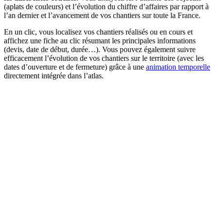
(aplats de couleurs) et l’évolution du chiffre d’affaires par rapport à
l’an dernier et l’avancement de vos chantiers sur toute la France.
En un clic, vous localisez vos chantiers réalisés ou en cours et
affichez une fiche au clic résumant les principales informations
(devis, date de début, durée…). Vous pouvez également suivre
efficacement l’évolution de vos chantiers sur le territoire (avec les
dates d’ouverture et de fermeture) grâce à une
animation temporelle
directement intégrée dans l’atlas.