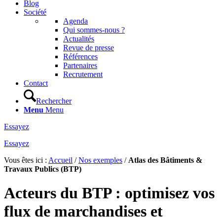
Blog
Société
Agenda
Qui sommes-nous ?
Actualités
Revue de presse
Références
Partenaires
Recrutement
Contact
Rechercher
Menu
Menu
Essayez
Essayez
Vous êtes ici :
Accueil
/
Nos exemples
/
Atlas des Bâtiments &
Travaux Publics (BTP)
Acteurs du BTP : optimisez vos
flux de marchandises et