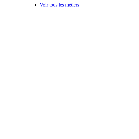
Voir tous les métiers