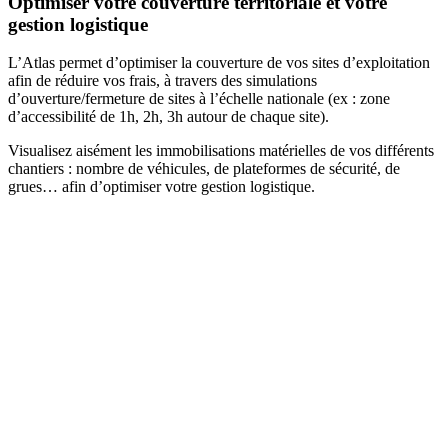
Optimiser votre couverture territoriale et votre
gestion logistique
L’Atlas permet d’optimiser la couverture de vos sites d’exploitation
afin de réduire vos frais, à travers des simulations
d’ouverture/fermeture de sites à l’échelle nationale (ex : zone
d’accessibilité de 1h, 2h, 3h autour de chaque site).
Visualisez aisément les immobilisations matérielles de vos différents
chantiers : nombre de véhicules, de plateformes de sécurité, de
grues… afin d’optimiser votre gestion logistique.