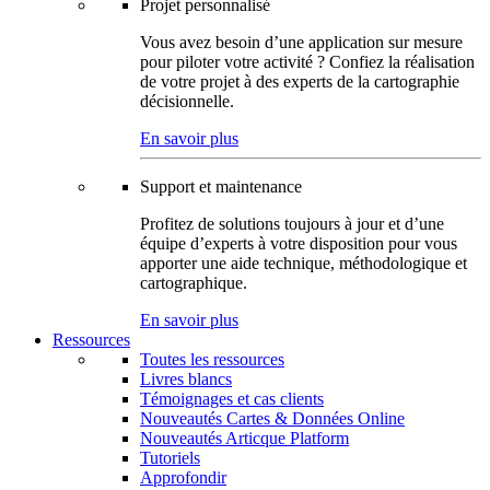
Projet personnalisé
Vous avez besoin d’une application sur mesure
pour piloter votre activité ? Confiez la réalisation
de votre projet à des experts de la cartographie
décisionnelle.
En savoir plus
Support et maintenance
Profitez de solutions toujours à jour et d’une
équipe d’experts à votre disposition pour vous
apporter une aide technique, méthodologique et
cartographique.
En savoir plus
Ressources
Toutes les ressources
Livres blancs
Témoignages et cas clients
Nouveautés Cartes & Données Online
Nouveautés Articque Platform
Tutoriels
Approfondir