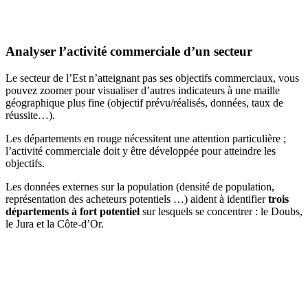
Analyser l’activité commerciale d’un secteur
Le secteur de l’Est n’atteignant pas ses objectifs commerciaux, vous
pouvez zoomer pour visualiser d’autres indicateurs à une maille
géographique plus fine (objectif prévu/réalisés, données, taux de
réussite…).
Les départements en rouge nécessitent une attention particulière ;
l’activité commerciale doit y être développée pour atteindre les
objectifs.
Les données externes sur la population (densité de population,
représentation des acheteurs potentiels …) aident à identifier
trois
départements à fort potentiel
sur lesquels se concentrer : le Doubs,
le Jura et la Côte-d’Or.