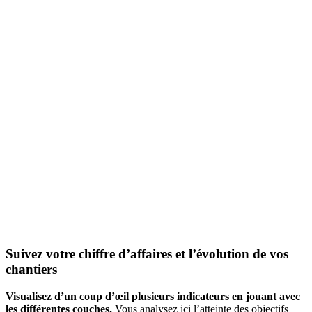
Suivez votre chiffre d’affaires et l’évolution de vos
chantiers
Visualisez d’un coup d’œil plusieurs indicateurs en jouant avec
les différentes couches.
Vous analysez ici l’atteinte des objectifs