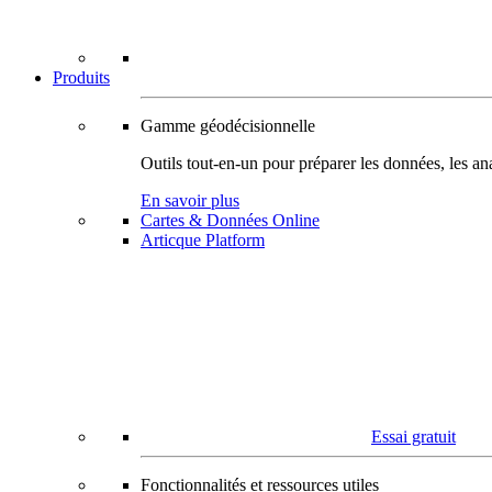
Produits
Gamme géodécisionnelle
Outils tout-en-un pour préparer les données, les ana
En savoir plus
Cartes & Données Online
Articque Platform
Essai gratuit
Fonctionnalités et ressources utiles