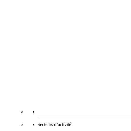
Secteurs d’activité