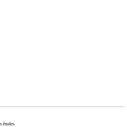
s études.