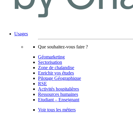
Usages
Que souhaitez-vous faire ?
Géomarketing
Sectorisation
Zone de chalandise
Enrichir vos études
Pilotage Géographique
RSE
Activités hospitalières
Ressources humaines
Etudiant – Enseignant
Voir tous les métiers