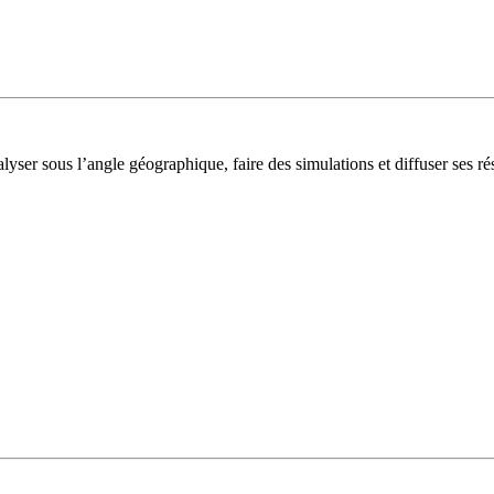
lyser sous l’angle géographique, faire des simulations et diffuser ses rés