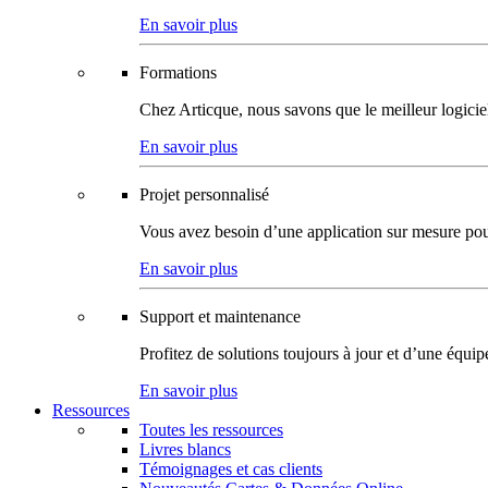
En savoir plus
Formations
Chez Articque, nous savons que le meilleur logicie
En savoir plus
Projet personnalisé
Vous avez besoin d’une application sur mesure pour p
En savoir plus
Support et maintenance
Profitez de solutions toujours à jour et d’une équi
En savoir plus
Ressources
Toutes les ressources
Livres blancs
Témoignages et cas clients