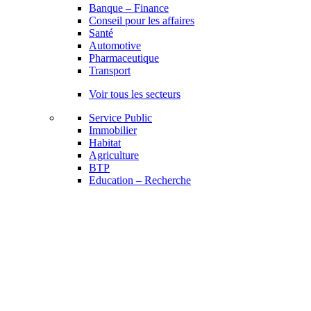
Banque – Finance
Conseil pour les affaires
Santé
Automotive
Pharmaceutique
Transport
Voir tous les secteurs
Service Public
Immobilier
Habitat
Agriculture
BTP
Education – Recherche