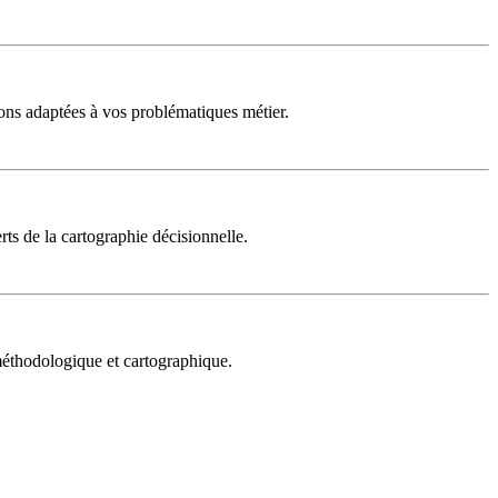
ons adaptées à vos problématiques métier.
rts de la cartographie décisionnelle.
 méthodologique et cartographique.