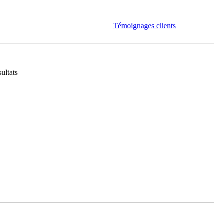
Témoignages clients
ultats