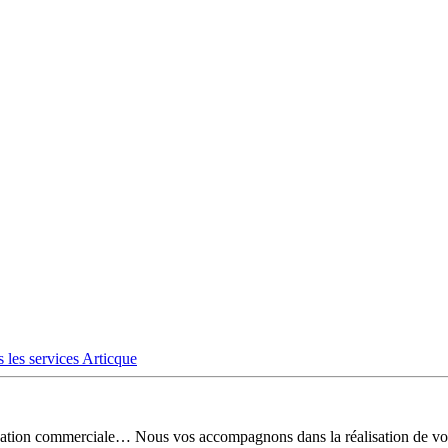
 les services Articque
risation commerciale… Nous vos accompagnons dans la réalisation de vo