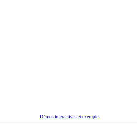
Démos interactives et exemples