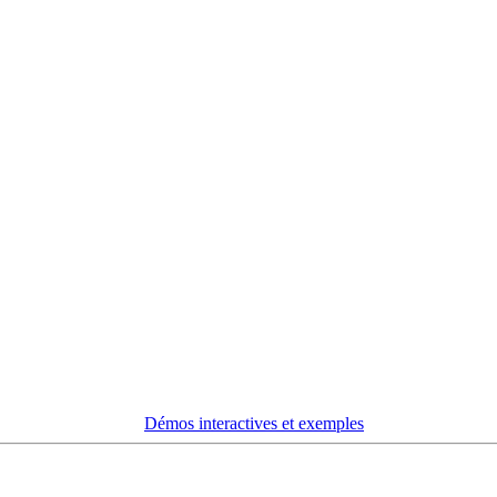
Démos interactives et exemples