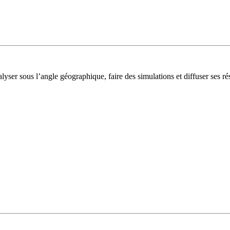
lyser sous l’angle géographique, faire des simulations et diffuser ses rés