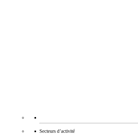
Secteurs d’activité