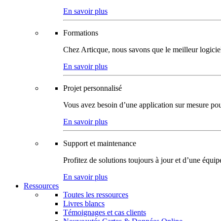
En savoir plus
Formations
Chez Articque, nous savons que le meilleur logicie
En savoir plus
Projet personnalisé
Vous avez besoin d’une application sur mesure pour p
En savoir plus
Support et maintenance
Profitez de solutions toujours à jour et d’une équi
En savoir plus
Ressources
Toutes les ressources
Livres blancs
Témoignages et cas clients