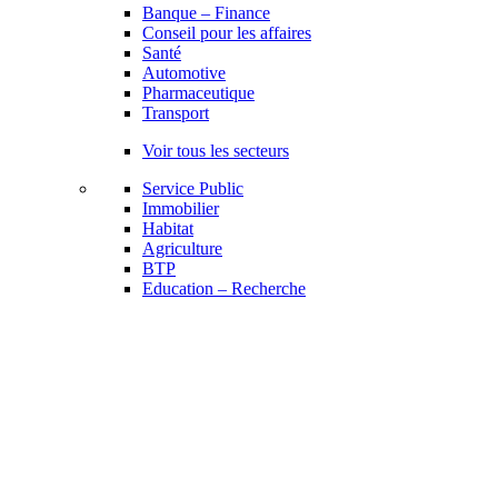
Banque – Finance
Conseil pour les affaires
Santé
Automotive
Pharmaceutique
Transport
Voir tous les secteurs
Service Public
Immobilier
Habitat
Agriculture
BTP
Education – Recherche