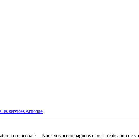
 les services Articque
risation commerciale… Nous vos accompagnons dans la réalisation de vo