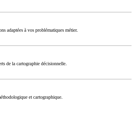
ons adaptées à vos problématiques métier.
rts de la cartographie décisionnelle.
 méthodologique et cartographique.