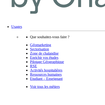
Usages
Que souhaitez-vous faire ?
Géomarketing
Sectorisation
Zone de chalandise
Enrichir vos études
Pilotage Géographique
RSE
Activités hospitalières
Ressources humaines
Etudiant – Enseignant
Voir tous les métiers