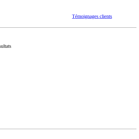
Témoignages clients
ultats