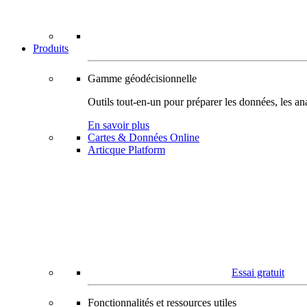
Produits
Gamme géodécisionnelle
Outils tout-en-un pour préparer les données, les ana
En savoir plus
Cartes & Données Online
Articque Platform
Essai gratuit
Fonctionnalités et ressources utiles