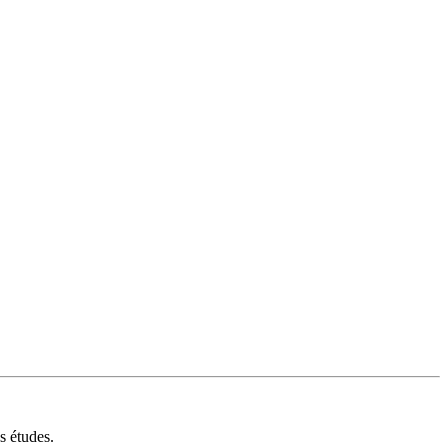
s études.