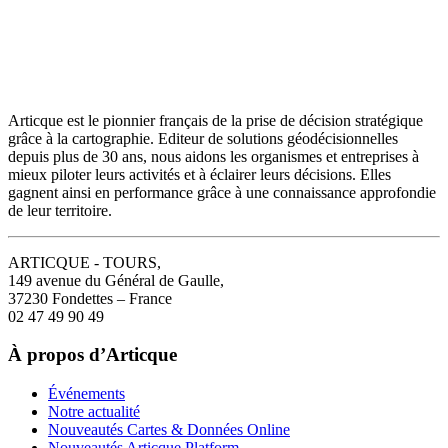
Articque est le pionnier français de la prise de décision stratégique
grâce à la cartographie. Editeur de solutions géodécisionnelles
depuis plus de 30 ans, nous aidons les organismes et entreprises à
mieux piloter leurs activités et à éclairer leurs décisions. Elles
gagnent ainsi en performance grâce à une connaissance approfondie
de leur territoire.
ARTICQUE - TOURS,
149 avenue du Général de Gaulle,
37230 Fondettes – France
02 47 49 90 49
À propos d’Articque
Événements
Notre actualité
Nouveautés Cartes & Données Online
Nouveautés Articque Platform