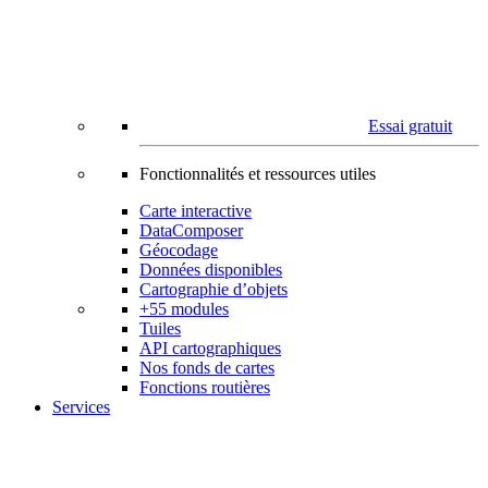
Essai gratuit
Fonctionnalités et ressources utiles
Carte interactive
DataComposer
Géocodage
Données disponibles
Cartographie d’objets
+55 modules
Tuiles
API cartographiques
Nos fonds de cartes
Fonctions routières
Services