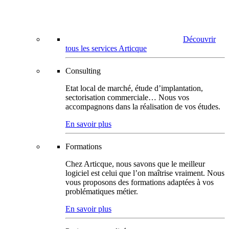
Découvrir
tous les services Articque
Consulting
Etat local de marché, étude d’implantation,
sectorisation commerciale… Nous vos
accompagnons dans la réalisation de vos études.
En savoir plus
Formations
Chez Articque, nous savons que le meilleur
logiciel est celui que l’on maîtrise vraiment. Nous
vous proposons des formations adaptées à vos
problématiques métier.
En savoir plus