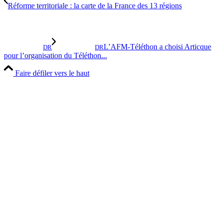
Réforme territoriale : la carte de la France des 13 régions
L’AFM-Téléthon a choisi Articque
DR
DR
pour l’organisation du Téléthon...
Faire défiler vers le haut