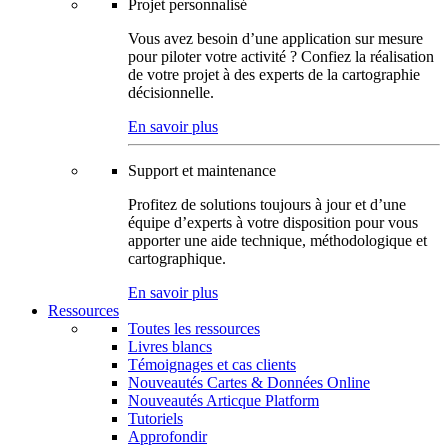
Projet personnalisé
Vous avez besoin d’une application sur mesure
pour piloter votre activité ? Confiez la réalisation
de votre projet à des experts de la cartographie
décisionnelle.
En savoir plus
Support et maintenance
Profitez de solutions toujours à jour et d’une
équipe d’experts à votre disposition pour vous
apporter une aide technique, méthodologique et
cartographique.
En savoir plus
Ressources
Toutes les ressources
Livres blancs
Témoignages et cas clients
Nouveautés Cartes & Données Online
Nouveautés Articque Platform
Tutoriels
Approfondir