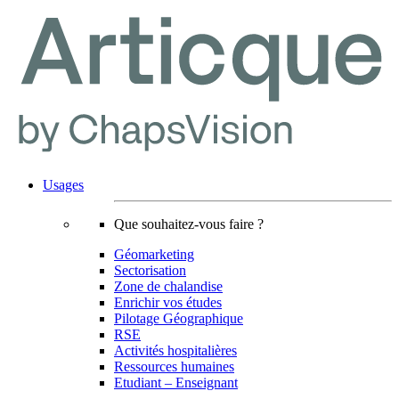
Usages
Que souhaitez-vous faire ?
Géomarketing
Sectorisation
Zone de chalandise
Enrichir vos études
Pilotage Géographique
RSE
Activités hospitalières
Ressources humaines
Etudiant – Enseignant