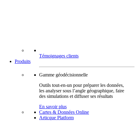
Témoignages clients
Produits
Gamme géodécisionnelle
Outils tout-en-un pour préparer les données,
les analyser sous l’angle géographique, faire
des simulations et diffuser ses résultats
En savoir plus
Cartes & Données Online
Articque Platform