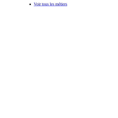
Voir tous les métiers