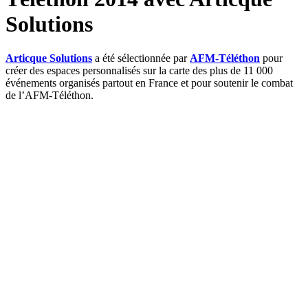
Solutions
Articque Solutions
a été sélectionnée par
AFM-Téléthon
pour
créer des espaces personnalisés sur la carte des plus de 11 000
événements organisés partout en France et pour soutenir le combat
de l’AFM-Téléthon.