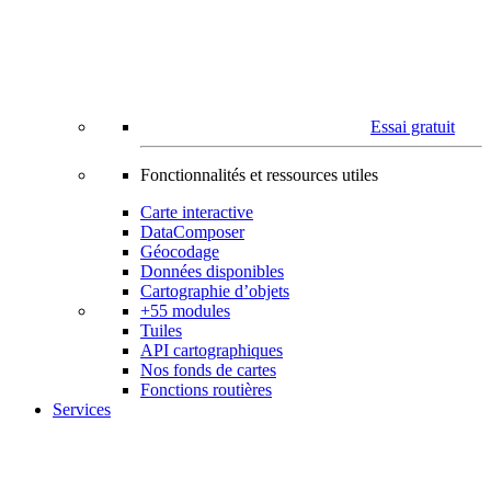
Essai gratuit
Fonctionnalités et ressources utiles
Carte interactive
DataComposer
Géocodage
Données disponibles
Cartographie d’objets
+55 modules
Tuiles
API cartographiques
Nos fonds de cartes
Fonctions routières
Services