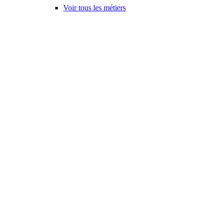
Voir tous les métiers