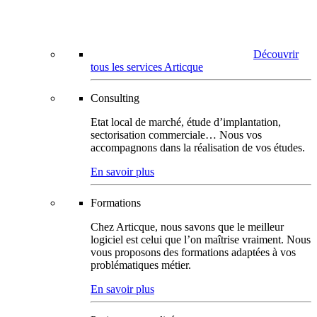
Découvrir
tous les services Articque
Consulting
Etat local de marché, étude d’implantation,
sectorisation commerciale… Nous vos
accompagnons dans la réalisation de vos études.
En savoir plus
Formations
Chez Articque, nous savons que le meilleur
logiciel est celui que l’on maîtrise vraiment. Nous
vous proposons des formations adaptées à vos
problématiques métier.
En savoir plus