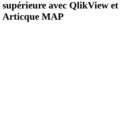
supérieure avec QlikView et
Articque MAP