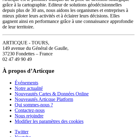
grâce à la cartographie. Editeur de solutions géodécisionnelles
depuis plus de 30 ans, nous aidons les organismes et entreprises à
mieux piloter leurs activités et à éclairer leurs décisions. Elles
gagnent ainsi en performance grâce à une connaissance approfondie
de leur territoire.
ARTICQUE - TOURS,
149 avenue du Général de Gaulle,
37230 Fondettes – France
02 47 49 90 49
À propos d’Articque
Événements
Notre actualité
Nouveautés Cartes & Données Online
Nouveautés Articque Platform
Qui sommes-nous ?
Contactez-nous
Nous rejoindre
Modifier les paramètres des cookies
Twitter