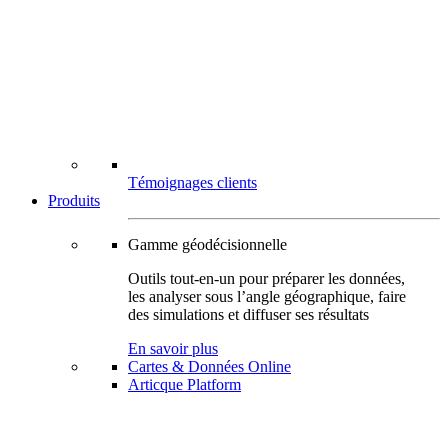
Témoignages clients
Produits
Gamme géodécisionnelle
Outils tout-en-un pour préparer les données,
les analyser sous l’angle géographique, faire
des simulations et diffuser ses résultats
En savoir plus
Cartes & Données Online
Articque Platform