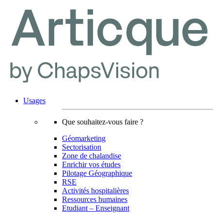
Usages
Que souhaitez-vous faire ?
Géomarketing
Sectorisation
Zone de chalandise
Enrichir vos études
Pilotage Géographique
RSE
Activités hospitalières
Ressources humaines
Etudiant – Enseignant