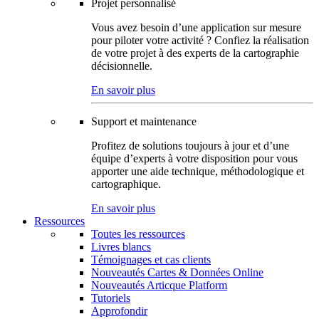
Projet personnalisé
Vous avez besoin d’une application sur mesure
pour piloter votre activité ? Confiez la réalisation
de votre projet à des experts de la cartographie
décisionnelle.
En savoir plus
Support et maintenance
Profitez de solutions toujours à jour et d’une
équipe d’experts à votre disposition pour vous
apporter une aide technique, méthodologique et
cartographique.
En savoir plus
Ressources
Toutes les ressources
Livres blancs
Témoignages et cas clients
Nouveautés Cartes & Données Online
Nouveautés Articque Platform
Tutoriels
Approfondir