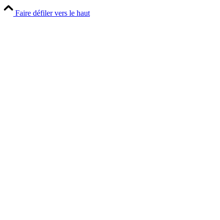
Faire défiler vers le haut