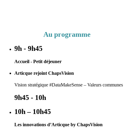
Au programme
9h - 9h45
Accueil - Petit déjeuner
Articque rejoint ChapsVision
Vision stratégique #DataMakeSense – Valeurs communes
9h45 - 10h
10h – 10h45
Les innovations d’Articque by ChapsVision