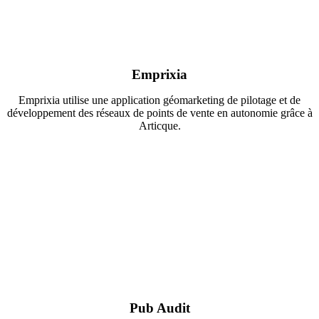
Emprixia
Emprixia utilise une application géomarketing de pilotage et de
développement des réseaux de points de vente en autonomie grâce à
Articque.
Pub Audit