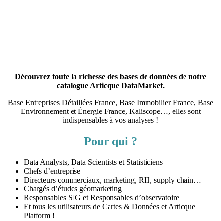
Découvrez toute la richesse des bases de données de notre
catalogue Articque DataMarket.
Base Entreprises Détaillées France, Base Immobilier France, Base
Environnement et Énergie France, Kaliscope…, elles sont
indispensables à vos analyses !
Pour qui ?
Data Analysts, Data Scientists et Statisticiens
Chefs d’entreprise
Directeurs commerciaux, marketing, RH, supply chain…
Chargés d’études géomarketing
Responsables SIG et Responsables d’observatoire
Et tous les utilisateurs de Cartes & Données et Articque
Platform !