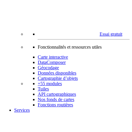
Essai gratuit
Fonctionnalités et ressources utiles
Carte interactive
DataComposer
Géocodage
Données disponibles
Cartographie d’objets
+55 modules
Tuiles
API cartographiques
Nos fonds de cartes
Fonctions routières
Services