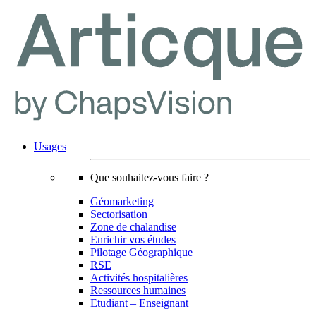
Usages
Que souhaitez-vous faire ?
Géomarketing
Sectorisation
Zone de chalandise
Enrichir vos études
Pilotage Géographique
RSE
Activités hospitalières
Ressources humaines
Etudiant – Enseignant