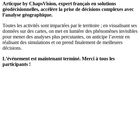
Articque by ChapsVision, expert français en solutions
géodécisionnelles,
accélère la prise de décisions complexes avec
l’analyse géographique.
Toutes les activités sont impactées par le territoire ; en visualisant ses
données sur des cartes, on met en lumière des phénomènes invisibles
pour mener des analyses plus percutantes, on anticipe l’avenir en
réalisant des simulations et on prend finalement de meilleures
décisions.
L’événement est maintenant terminé. Merci à tous les
participants !