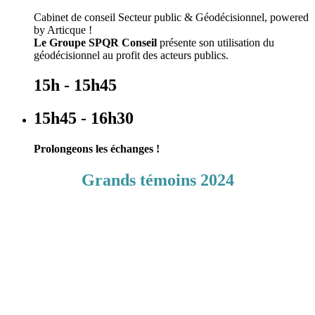
Cabinet de conseil Secteur public & Géodécisionnel, powered
by Articque !
Le Groupe SPQR Conseil
présente son utilisation du
géodécisionnel au profit des acteurs publics.
15h - 15h45
15h45 - 16h30
Prolongeons les échanges !
Grands témoins 2024