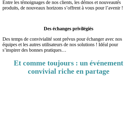
Entre les témoignages de nos clients, les démos et nouveautés
produits, de nouveaux horizons s’offrent à vous pour l’avenir !
Des échanges privilégiés
Des temps de convivialité sont prévus pour échanger avec nos
équipes et les autres utilisateurs de nos solutions ! Idéal pour
s’inspirer des bonnes pratiques…
Et comme toujours : un événement
convivial riche en partage