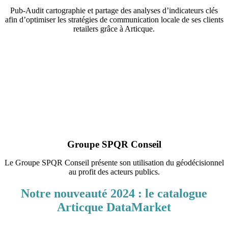
Pub-Audit cartographie et partage des analyses d’indicateurs clés
afin d’optimiser les stratégies de communication locale de ses clients
retailers grâce à Articque.
Groupe SPQR Conseil
Le Groupe SPQR Conseil présente son utilisation du géodécisionnel
au profit des acteurs publics.
Notre nouveauté 2024 : le catalogue
Articque DataMarket