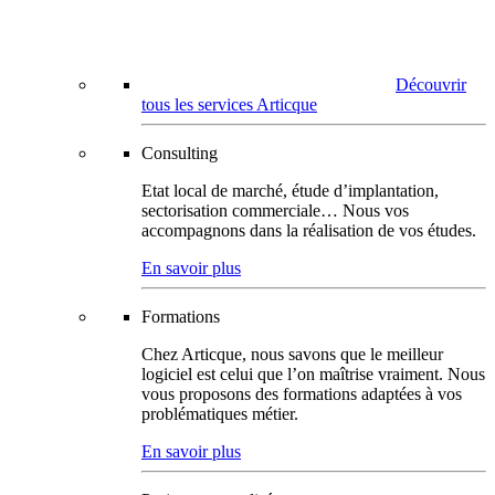
Découvrir
tous les services Articque
Consulting
Etat local de marché, étude d’implantation,
sectorisation commerciale… Nous vos
accompagnons dans la réalisation de vos études.
En savoir plus
Formations
Chez Articque, nous savons que le meilleur
logiciel est celui que l’on maîtrise vraiment. Nous
vous proposons des formations adaptées à vos
problématiques métier.
En savoir plus