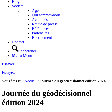
Blog
Société
Agenda
Qui sommes-nous ?
Actualités
Revue de presse
Références
Partenaires
Recrutement
Contact
Rechercher
Menu
Menu
Essayez
Essayez
Vous êtes ici :
Accueil
/
Journée du géodécisionnel édition 2024
Journée du géodécisionnel
édition 2024