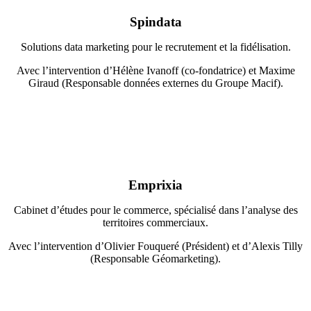
Spindata
Solutions data marketing pour le recrutement et la fidélisation.
Avec l’intervention d’Hélène Ivanoff (co-fondatrice) et Maxime
Giraud (Responsable données externes du Groupe Macif).
Emprixia
Cabinet d’études pour le commerce, spécialisé dans l’analyse des
territoires commerciaux.
Avec l’intervention d’Olivier Fouqueré (Président) et d’Alexis Tilly
(Responsable Géomarketing).