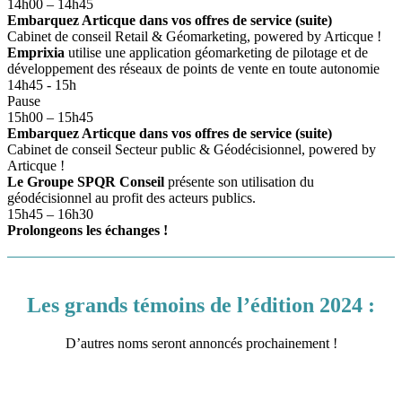
14h00 – 14h45
Embarquez Articque dans vos offres de service (suite)
Cabinet de conseil Retail & Géomarketing, powered by Articque !
Emprixia
utilise une application géomarketing de pilotage et de
développement des réseaux de points de vente en toute autonomie
14h45 - 15h
Pause
15h00 – 15h45
Embarquez Articque dans vos offres de service (suite)
Cabinet de conseil Secteur public & Géodécisionnel, powered by
Articque !
Le Groupe SPQR Conseil
présente son utilisation du
géodécisionnel au profit des acteurs publics.
15h45 – 16h30
Prolongeons les échanges !
Les grands témoins de l’édition 2024 :
D’autres noms seront annoncés prochainement !