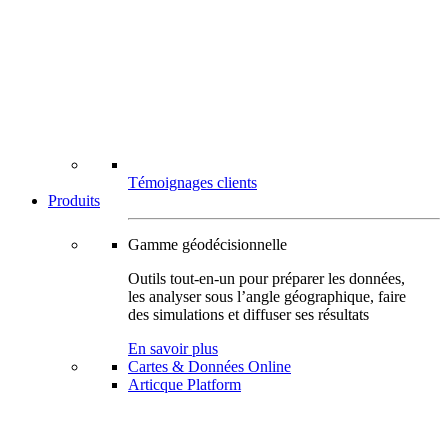
Témoignages clients
Produits
Gamme géodécisionnelle
Outils tout-en-un pour préparer les données,
les analyser sous l’angle géographique, faire
des simulations et diffuser ses résultats
En savoir plus
Cartes & Données Online
Articque Platform