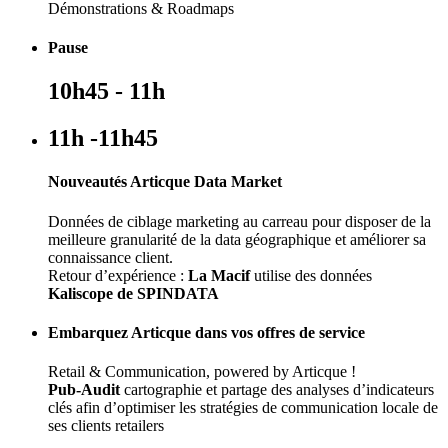
Démonstrations & Roadmaps
Pause
10h45 - 11h
11h -11h45
Nouveautés Articque Data Market
Données de ciblage marketing au carreau pour disposer de la
meilleure granularité de la data géographique et améliorer sa
connaissance client.
Retour d’expérience :
La Macif
utilise des données
Kaliscope de SPINDATA
Embarquez Articque dans vos offres de service
Retail & Communication, powered by Articque !
Pub-Audit
cartographie et partage des analyses d’indicateurs
clés afin d’optimiser les stratégies de communication locale de
ses clients retailers