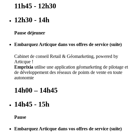
11h45 - 12h30
12h30 - 14h
Pause déjeuner
Embarquez Articque dans vos offres de service (suite)
Cabinet de conseil Retail & Géomarketing, powered by
Articque !
Emprixia
utilise une application géomarketing de pilotage et
de développement des réseaux de points de vente en toute
autonomie
14h00 – 14h45
14h45 - 15h
Pause
Embarquez Articque dans vos offres de service (suite)