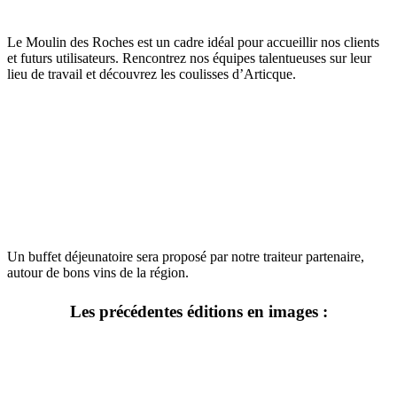
Le Moulin des Roches est un cadre idéal pour accueillir nos clients
et futurs utilisateurs. Rencontrez nos équipes talentueuses sur leur
lieu de travail et découvrez les coulisses d’Articque.
Un buffet déjeunatoire sera proposé par notre traiteur partenaire,
autour de bons vins de la région.
Les précédentes éditions en images :