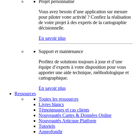
Projet personnalisé
Vous avez besoin d’une application sur mesure
pour piloter votre activité ? Confiez la réalisation
de votre projet à des experts de la cartographie
décisionnelle.
En savoir plus
Support et maintenance
Profitez de solutions toujours à jour et d’une
équipe d’experts à votre disposition pour vous
apporter une aide technique, méthodologique et
cartographique.
En savoir plus
Ressources
Toutes les ressources
Livres blancs
Témoignages et cas clients
Nouveautés Cartes & Données Online
Nouveautés Articque Platform
Tutoriels
Approfondir