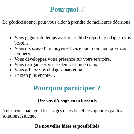
Pourquoi ?
Le géodécisionnel peut vous aider à prendre de meilleures décisions
:
Vous gagnez du temps avec un outil de reporting adapté à vos
besoins,
Vous disposez d’un moyen efficace pour communiquer vos
données,
Vous développez votre présence sur votre territoire,
Vous réorganisez vos secteurs commerciaux,
Vous affinez vos ciblages marketing,
Et bien plus encore…
Pourquoi participer ?
Des cas d’usage enrichissants
Nos clients partagent les usages et les bénéfices apportés par les
solutions Articque
De nouvelles idées et possibilités