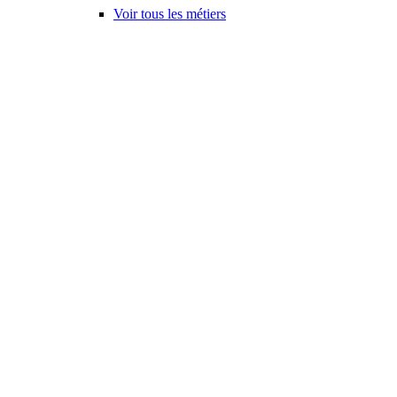
Voir tous les métiers