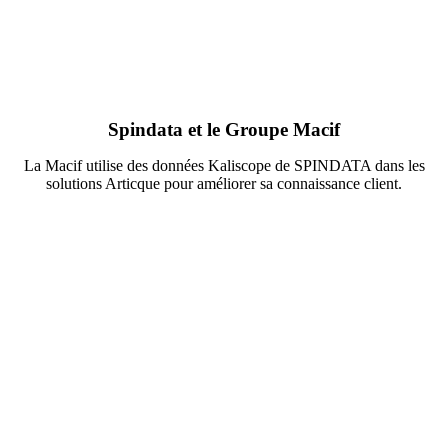
Spindata et le Groupe Macif
La Macif utilise des données Kaliscope de SPINDATA dans les
solutions Articque pour améliorer sa connaissance client.