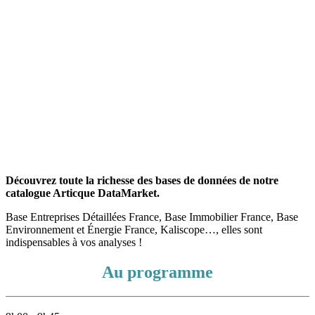
Découvrez toute la richesse des bases de données de notre
catalogue Articque DataMarket.
Base Entreprises Détaillées France, Base Immobilier France, Base
Environnement et Énergie France, Kaliscope…, elles sont
indispensables à vos analyses !
Au programme