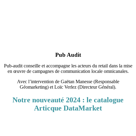
Pub Audit
Pub-audit conseille et accompagne les acteurs du retail dans la mise
en œuvre de campagnes de communication locale omnicanales.
Avec l’intervention de Gaëtan Manesse (Responsable
Géomarketing) et Loïc Verlez (Directeur Général).
Notre nouveauté 2024 : le catalogue
Articque DataMarket