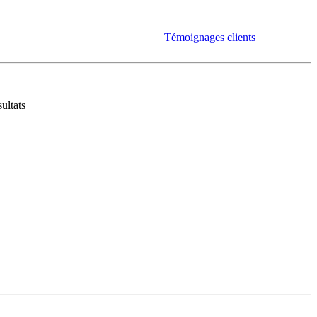
Témoignages clients
ultats