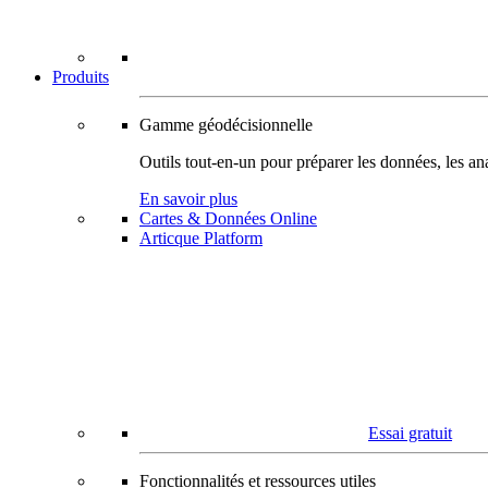
Produits
Gamme géodécisionnelle
Outils tout-en-un pour préparer les données, les ana
En savoir plus
Cartes & Données Online
Articque Platform
Essai gratuit
Fonctionnalités et ressources utiles