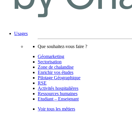
Usages
Que souhaitez-vous faire ?
Géomarketing
Sectorisation
Zone de chalandise
Enrichir vos études
Pilotage Géographique
RSE
Activités hospitalières
Ressources humaines
Etudiant – Enseignant
Voir tous les métiers