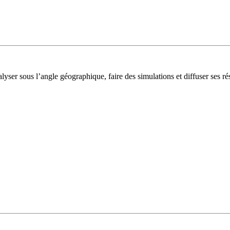
lyser sous l’angle géographique, faire des simulations et diffuser ses rés