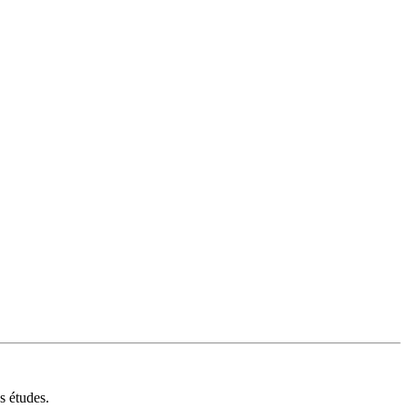
s études.