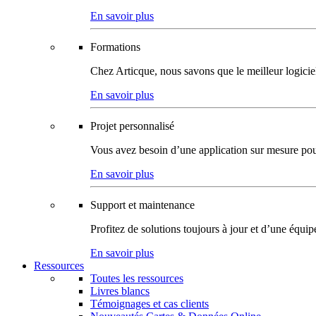
En savoir plus
Formations
Chez Articque, nous savons que le meilleur logicie
En savoir plus
Projet personnalisé
Vous avez besoin d’une application sur mesure pour p
En savoir plus
Support et maintenance
Profitez de solutions toujours à jour et d’une équi
En savoir plus
Ressources
Toutes les ressources
Livres blancs
Témoignages et cas clients