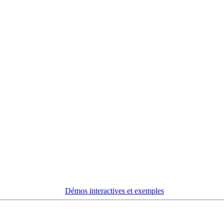
Démos interactives et exemples