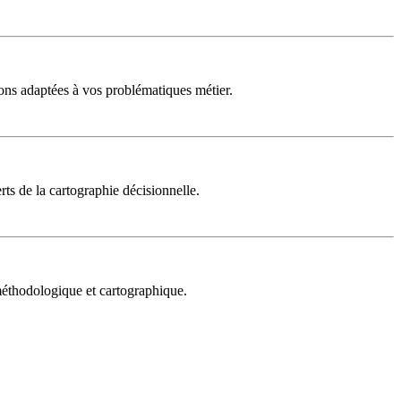
ons adaptées à vos problématiques métier.
rts de la cartographie décisionnelle.
 méthodologique et cartographique.