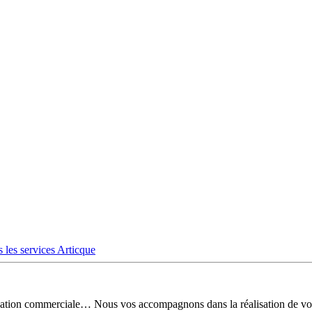
 les services Articque
risation commerciale… Nous vos accompagnons dans la réalisation de vo