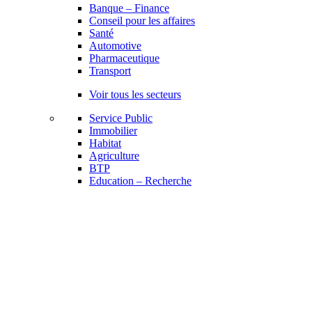
Banque – Finance
Conseil pour les affaires
Santé
Automotive
Pharmaceutique
Transport
Voir tous les secteurs
Service Public
Immobilier
Habitat
Agriculture
BTP
Education – Recherche