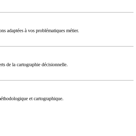
ons adaptées à vos problématiques métier.
rts de la cartographie décisionnelle.
 méthodologique et cartographique.