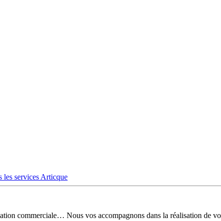
 les services Articque
risation commerciale… Nous vos accompagnons dans la réalisation de vo