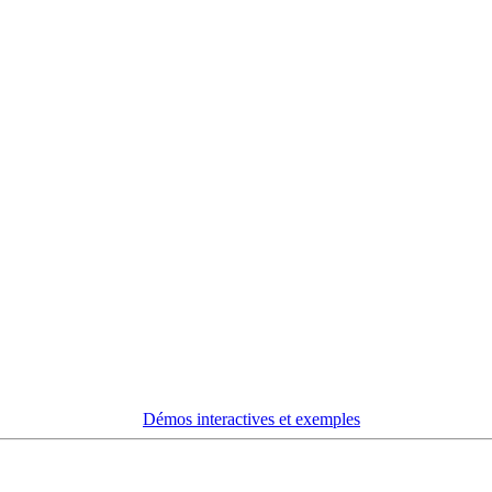
Démos interactives et exemples