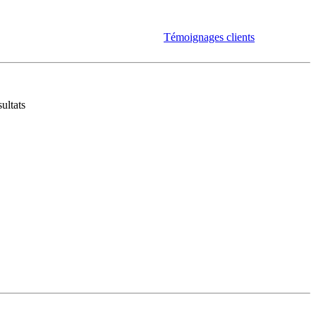
Témoignages clients
ultats