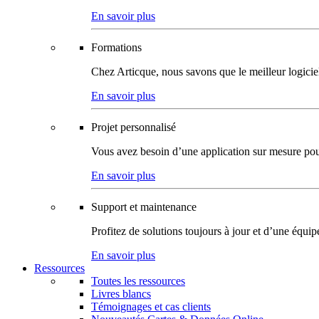
En savoir plus
Formations
Chez Articque, nous savons que le meilleur logicie
En savoir plus
Projet personnalisé
Vous avez besoin d’une application sur mesure pour p
En savoir plus
Support et maintenance
Profitez de solutions toujours à jour et d’une équi
En savoir plus
Ressources
Toutes les ressources
Livres blancs
Témoignages et cas clients