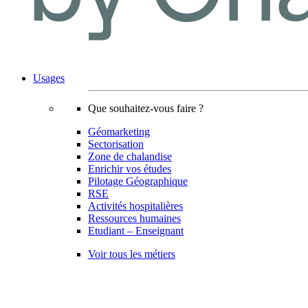
Usages
Que souhaitez-vous faire ?
Géomarketing
Sectorisation
Zone de chalandise
Enrichir vos études
Pilotage Géographique
RSE
Activités hospitalières
Ressources humaines
Etudiant – Enseignant
Voir tous les métiers