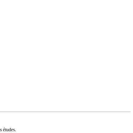
s études.