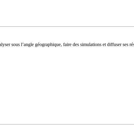
lyser sous l’angle géographique, faire des simulations et diffuser ses rés