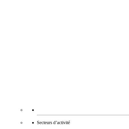
Secteurs d’activité