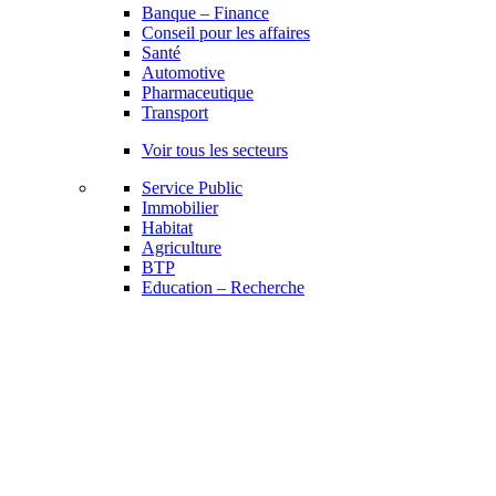
Banque – Finance
Conseil pour les affaires
Santé
Automotive
Pharmaceutique
Transport
Voir tous les secteurs
Service Public
Immobilier
Habitat
Agriculture
BTP
Education – Recherche