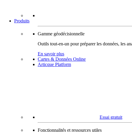
Produits
Gamme géodécisionnelle
Outils tout-en-un pour préparer les données, les ana
En savoir plus
Cartes & Données Online
Articque Platform
Essai gratuit
Fonctionnalités et ressources utiles