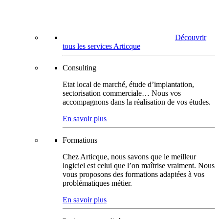
Découvrir
tous les services Articque
Consulting
Etat local de marché, étude d’implantation,
sectorisation commerciale… Nous vos
accompagnons dans la réalisation de vos études.
En savoir plus
Formations
Chez Articque, nous savons que le meilleur
logiciel est celui que l’on maîtrise vraiment. Nous
vous proposons des formations adaptées à vos
problématiques métier.
En savoir plus