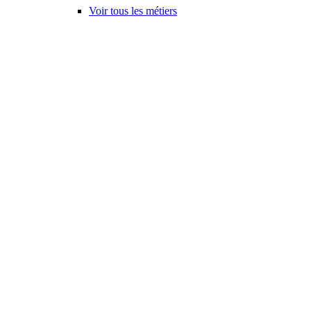
Voir tous les métiers