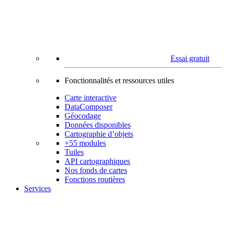
Essai gratuit
Fonctionnalités et ressources utiles
Carte interactive
DataComposer
Géocodage
Données disponibles
Cartographie d’objets
+55 modules
Tuiles
API cartographiques
Nos fonds de cartes
Fonctions routières
Services