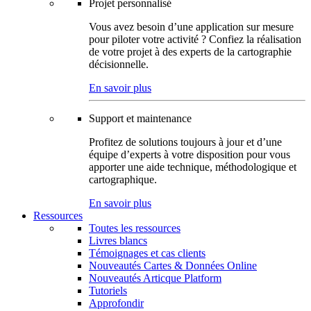
Projet personnalisé
Vous avez besoin d’une application sur mesure
pour piloter votre activité ? Confiez la réalisation
de votre projet à des experts de la cartographie
décisionnelle.
En savoir plus
Support et maintenance
Profitez de solutions toujours à jour et d’une
équipe d’experts à votre disposition pour vous
apporter une aide technique, méthodologique et
cartographique.
En savoir plus
Ressources
Toutes les ressources
Livres blancs
Témoignages et cas clients
Nouveautés Cartes & Données Online
Nouveautés Articque Platform
Tutoriels
Approfondir