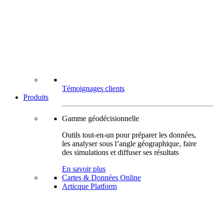
Témoignages clients
Produits
Gamme géodécisionnelle
Outils tout-en-un pour préparer les données,
les analyser sous l’angle géographique, faire
des simulations et diffuser ses résultats
En savoir plus
Cartes & Données Online
Articque Platform