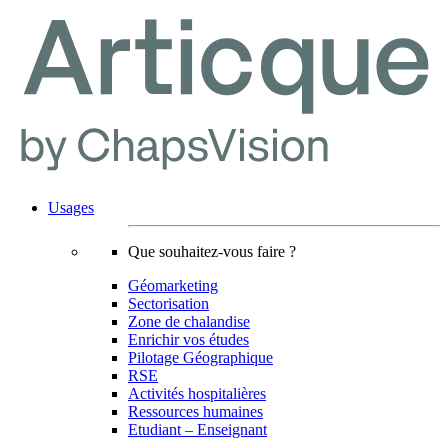
Usages
Que souhaitez-vous faire ?
Géomarketing
Sectorisation
Zone de chalandise
Enrichir vos études
Pilotage Géographique
RSE
Activités hospitalières
Ressources humaines
Etudiant – Enseignant