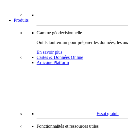
Produits
Gamme géodécisionnelle
Outils tout-en-un pour préparer les données, les ana
En savoir plus
Cartes & Données Online
Articque Platform
Essai gratuit
Fonctionnalités et ressources utiles