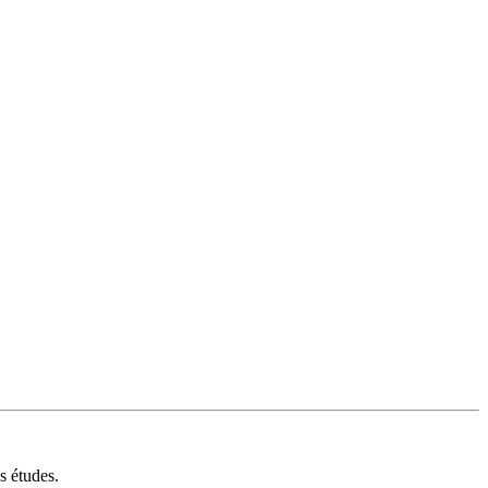
s études.