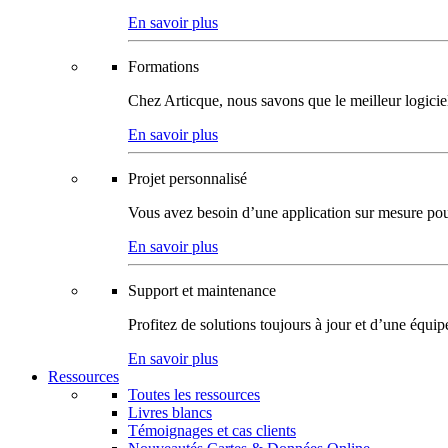
En savoir plus
Formations
Chez Articque, nous savons que le meilleur logicie
En savoir plus
Projet personnalisé
Vous avez besoin d’une application sur mesure pour p
En savoir plus
Support et maintenance
Profitez de solutions toujours à jour et d’une équi
En savoir plus
Ressources
Toutes les ressources
Livres blancs
Témoignages et cas clients