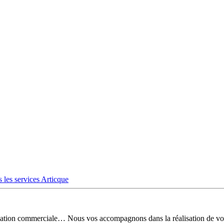
 les services Articque
risation commerciale… Nous vos accompagnons dans la réalisation de vo