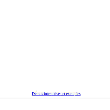
Démos interactives et exemples