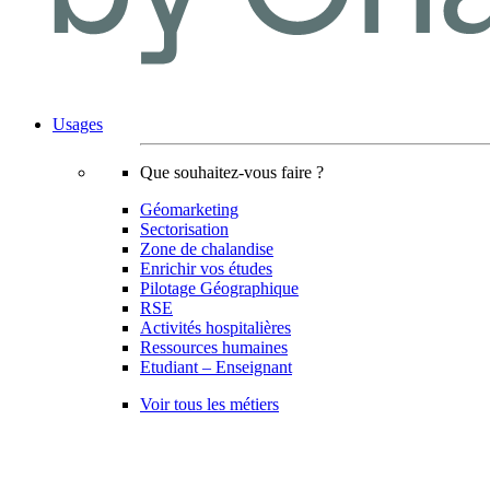
Usages
Que souhaitez-vous faire ?
Géomarketing
Sectorisation
Zone de chalandise
Enrichir vos études
Pilotage Géographique
RSE
Activités hospitalières
Ressources humaines
Etudiant – Enseignant
Voir tous les métiers