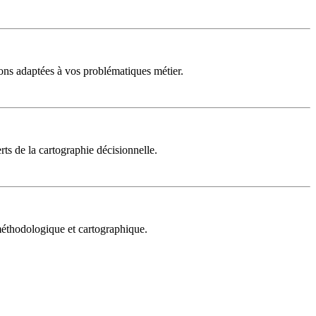
ons adaptées à vos problématiques métier.
rts de la cartographie décisionnelle.
 méthodologique et cartographique.