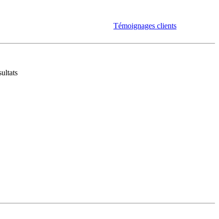
Témoignages clients
ultats