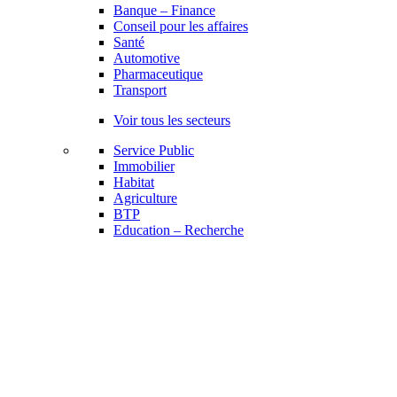
Banque – Finance
Conseil pour les affaires
Santé
Automotive
Pharmaceutique
Transport
Voir tous les secteurs
Service Public
Immobilier
Habitat
Agriculture
BTP
Education – Recherche