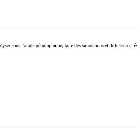
lyser sous l’angle géographique, faire des simulations et diffuser ses rés