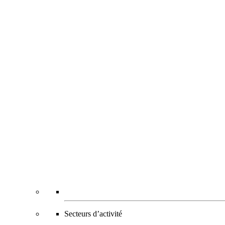
Secteurs d’activité