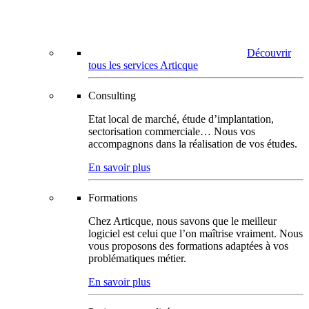
Découvrir
tous les services Articque
Consulting
Etat local de marché, étude d’implantation,
sectorisation commerciale… Nous vos
accompagnons dans la réalisation de vos études.
En savoir plus
Formations
Chez Articque, nous savons que le meilleur
logiciel est celui que l’on maîtrise vraiment. Nous
vous proposons des formations adaptées à vos
problématiques métier.
En savoir plus