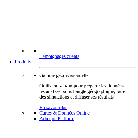
Témoignages clients
Produits
Gamme géodécisionnelle
Outils tout-en-un pour préparer les données,
les analyser sous l’angle géographique, faire
des simulations et diffuser ses résultats
En savoir plus
Cartes & Données Online
Articque Platform