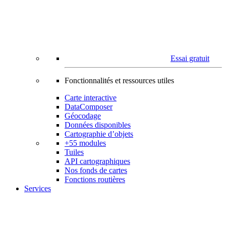
Essai gratuit
Fonctionnalités et ressources utiles
Carte interactive
DataComposer
Géocodage
Données disponibles
Cartographie d’objets
+55 modules
Tuiles
API cartographiques
Nos fonds de cartes
Fonctions routières
Services