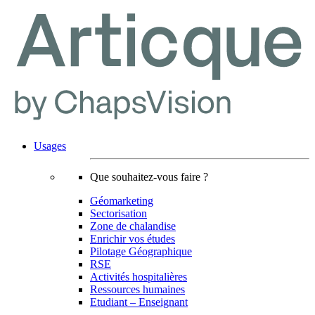
Usages
Que souhaitez-vous faire ?
Géomarketing
Sectorisation
Zone de chalandise
Enrichir vos études
Pilotage Géographique
RSE
Activités hospitalières
Ressources humaines
Etudiant – Enseignant