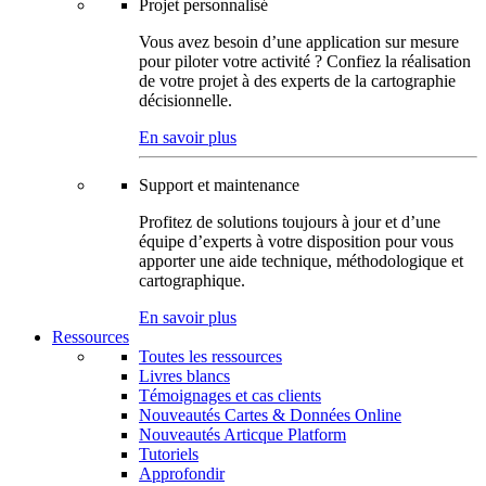
Projet personnalisé
Vous avez besoin d’une application sur mesure
pour piloter votre activité ? Confiez la réalisation
de votre projet à des experts de la cartographie
décisionnelle.
En savoir plus
Support et maintenance
Profitez de solutions toujours à jour et d’une
équipe d’experts à votre disposition pour vous
apporter une aide technique, méthodologique et
cartographique.
En savoir plus
Ressources
Toutes les ressources
Livres blancs
Témoignages et cas clients
Nouveautés Cartes & Données Online
Nouveautés Articque Platform
Tutoriels
Approfondir