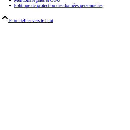
Mentions légales et CGU
Politique de protection des données personnelles
Faire défiler vers le haut