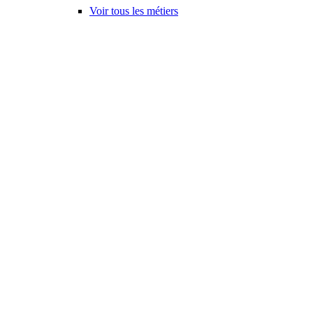
Voir tous les métiers