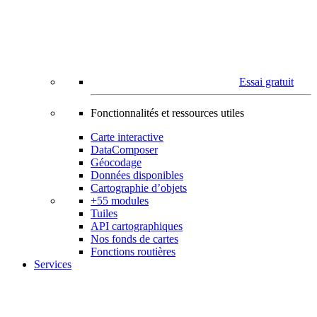
Essai gratuit
Fonctionnalités et ressources utiles
Carte interactive
DataComposer
Géocodage
Données disponibles
Cartographie d’objets
+55 modules
Tuiles
API cartographiques
Nos fonds de cartes
Fonctions routières
Services