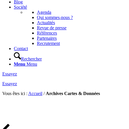
Blog
Société
Agenda
Qui sommes-nous ?
Actualités
Revue de presse
Références
Partenaires
Recrutement
Contact
Rechercher
Menu
Menu
Essayez
Essayez
Vous êtes ici :
Accueil
/
Archives Cartes & Données