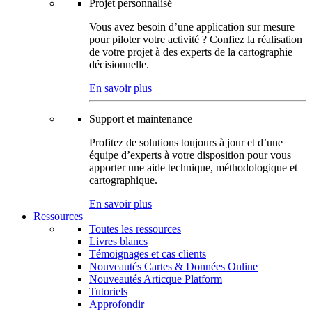
Projet personnalisé
Vous avez besoin d’une application sur mesure
pour piloter votre activité ? Confiez la réalisation
de votre projet à des experts de la cartographie
décisionnelle.
En savoir plus
Support et maintenance
Profitez de solutions toujours à jour et d’une
équipe d’experts à votre disposition pour vous
apporter une aide technique, méthodologique et
cartographique.
En savoir plus
Ressources
Toutes les ressources
Livres blancs
Témoignages et cas clients
Nouveautés Cartes & Données Online
Nouveautés Articque Platform
Tutoriels
Approfondir