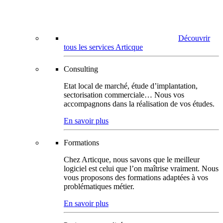
Découvrir
tous les services Articque
Consulting
Etat local de marché, étude d’implantation,
sectorisation commerciale… Nous vos
accompagnons dans la réalisation de vos études.
En savoir plus
Formations
Chez Articque, nous savons que le meilleur
logiciel est celui que l’on maîtrise vraiment. Nous
vous proposons des formations adaptées à vos
problématiques métier.
En savoir plus