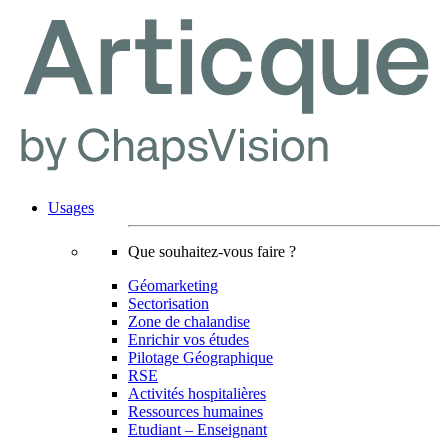
Usages
Que souhaitez-vous faire ?
Géomarketing
Sectorisation
Zone de chalandise
Enrichir vos études
Pilotage Géographique
RSE
Activités hospitalières
Ressources humaines
Etudiant – Enseignant