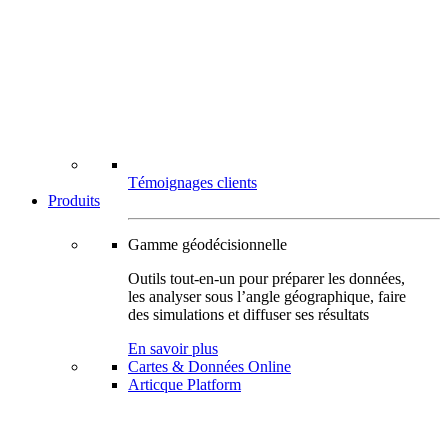
Témoignages clients
Produits
Gamme géodécisionnelle
Outils tout-en-un pour préparer les données,
les analyser sous l’angle géographique, faire
des simulations et diffuser ses résultats
En savoir plus
Cartes & Données Online
Articque Platform