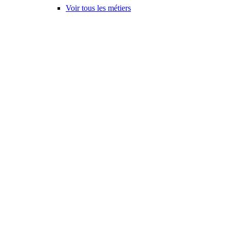
Voir tous les métiers