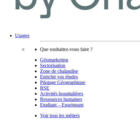
Usages
Que souhaitez-vous faire ?
Géomarketing
Sectorisation
Zone de chalandise
Enrichir vos études
Pilotage Géographique
RSE
Activités hospitalières
Ressources humaines
Etudiant – Enseignant
Voir tous les métiers