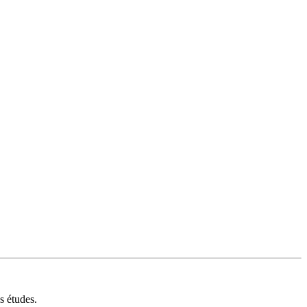
s études.