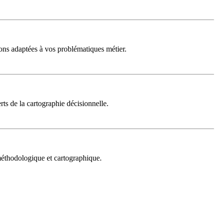
ons adaptées à vos problématiques métier.
rts de la cartographie décisionnelle.
 méthodologique et cartographique.