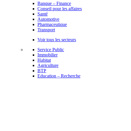
Banque – Finance
Conseil pour les affaires
Santé
Automotive
Pharmaceutique
Transport
Voir tous les secteurs
Service Public
Immobilier
Habitat
Agriculture
BTP
Education – Recherche