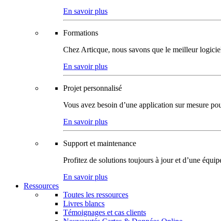
En savoir plus
Formations
Chez Articque, nous savons que le meilleur logicie
En savoir plus
Projet personnalisé
Vous avez besoin d’une application sur mesure pour p
En savoir plus
Support et maintenance
Profitez de solutions toujours à jour et d’une équi
En savoir plus
Ressources
Toutes les ressources
Livres blancs
Témoignages et cas clients