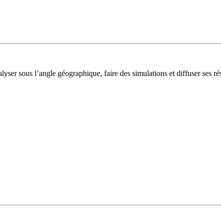
lyser sous l’angle géographique, faire des simulations et diffuser ses rés