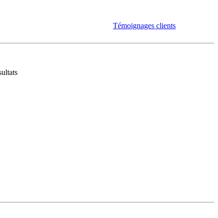
Témoignages clients
ultats