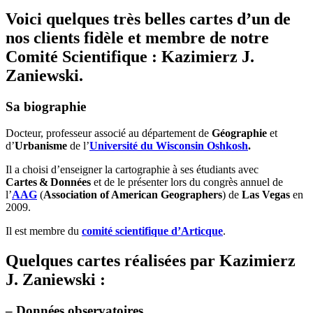
Voici quelques très belles cartes d’un de
nos clients fidèle et membre de notre
Comité Scientifique : Kazimierz J.
Zaniewski.
Sa biographie
Docteur, professeur associé au département de
Géographie
et
d’
Urbanisme
de l’
Université du Wisconsin Oshkosh
.
Il a choisi d’enseigner la cartographie à ses étudiants avec
Cartes & Données
et de le présenter lors du congrès annuel de
l’
AAG
(
Association of American Geographers
) de
Las Vegas
en
2009.
Il est membre du
comité scientifique d’Articque
.
Quelques cartes réalisées par Kazimierz
J. Zaniewski :
– Données observatoires