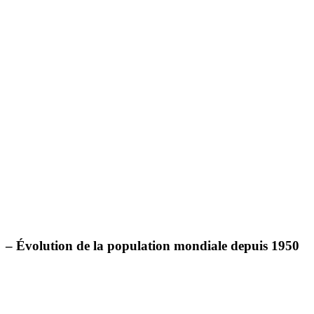
– Évolution de la population mondiale depuis 1950