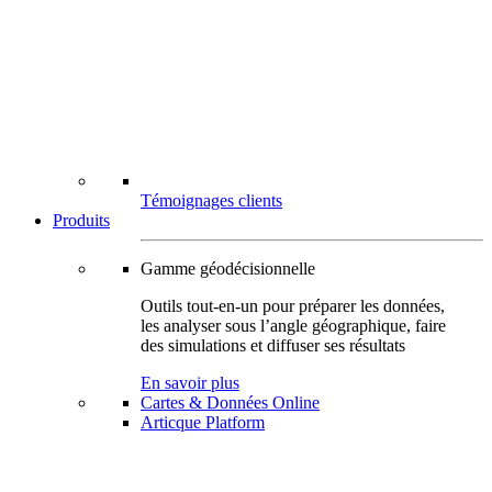
Témoignages clients
Produits
Gamme géodécisionnelle
Outils tout-en-un pour préparer les données,
les analyser sous l’angle géographique, faire
des simulations et diffuser ses résultats
En savoir plus
Cartes & Données Online
Articque Platform