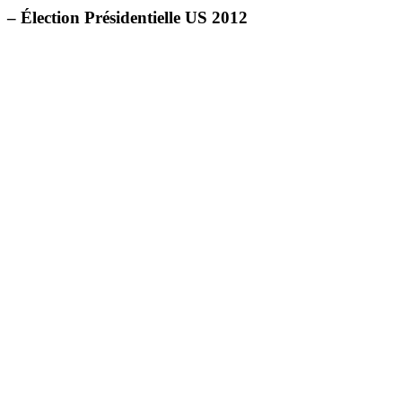
– Élection Présidentielle US 2012