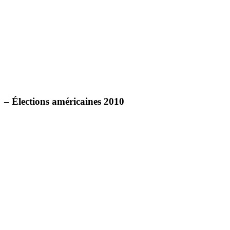
– Élections américaines 2010