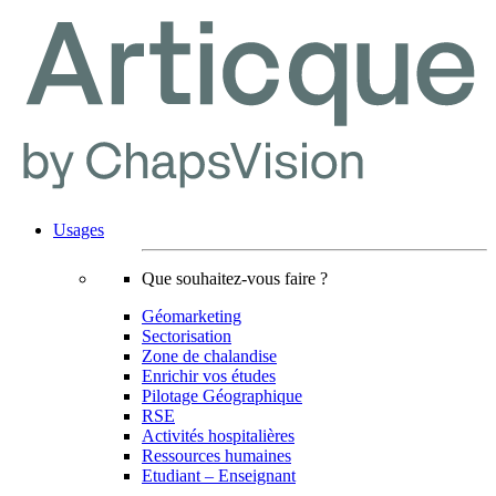
Usages
Que souhaitez-vous faire ?
Géomarketing
Sectorisation
Zone de chalandise
Enrichir vos études
Pilotage Géographique
RSE
Activités hospitalières
Ressources humaines
Etudiant – Enseignant