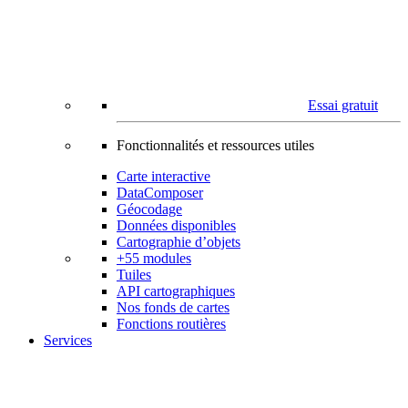
Essai gratuit
Fonctionnalités et ressources utiles
Carte interactive
DataComposer
Géocodage
Données disponibles
Cartographie d’objets
+55 modules
Tuiles
API cartographiques
Nos fonds de cartes
Fonctions routières
Services