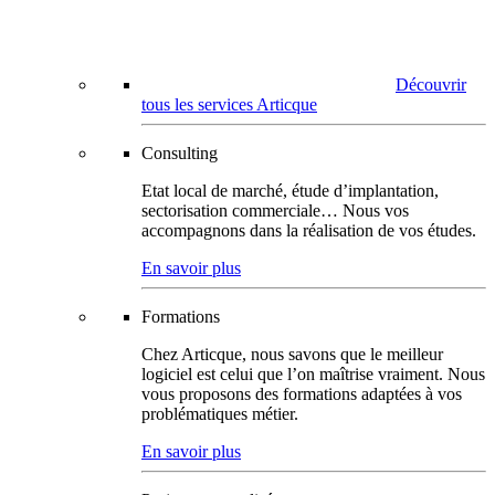
Découvrir
tous les services Articque
Consulting
Etat local de marché, étude d’implantation,
sectorisation commerciale… Nous vos
accompagnons dans la réalisation de vos études.
En savoir plus
Formations
Chez Articque, nous savons que le meilleur
logiciel est celui que l’on maîtrise vraiment. Nous
vous proposons des formations adaptées à vos
problématiques métier.
En savoir plus