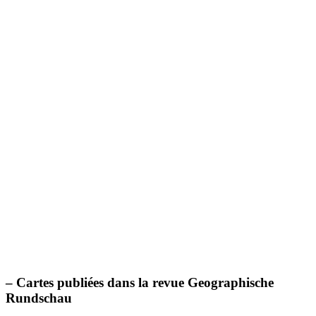
– Cartes publiées dans la revue Geographische
Rundschau