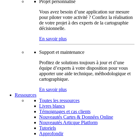
Projet personnalisé
Vous avez besoin d’une application sur mesure
pour piloter votre activité ? Confiez la réalisation
de votre projet à des experts de la cartographie
décisionnelle.
En savoir plus
Support et maintenance
Profitez de solutions toujours à jour et d’une
équipe d’experts à votre disposition pour vous
apporter une aide technique, méthodologique et
cartographique.
En savoir plus
Ressources
Toutes les ressources
Livres blancs
Témoignages et cas clients
Nouveautés Cartes & Données Online
Nouveautés Articque Platform
Tutoriels
Approfondir