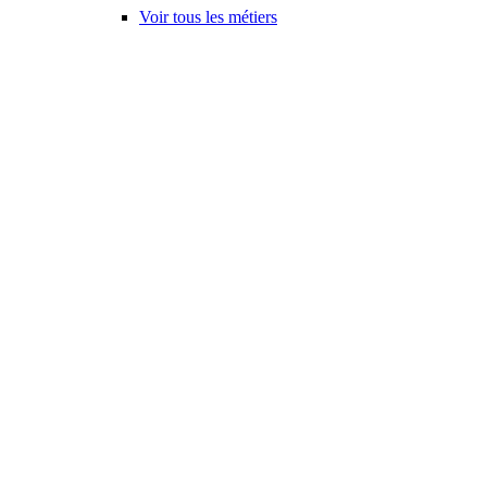
Voir tous les métiers