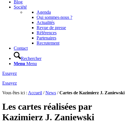
Blog
Société
Agenda
Qui sommes-nous ?
Actualités
Revue de presse
Références
Partenaires
Recrutement
Contact
Rechercher
Menu
Menu
Essayez
Essayez
Vous êtes ici :
Accueil
/
News
/
Cartes de Kazimierz J. Zaniewski
Les cartes réalisées par
Kazimierz J. Zaniewski