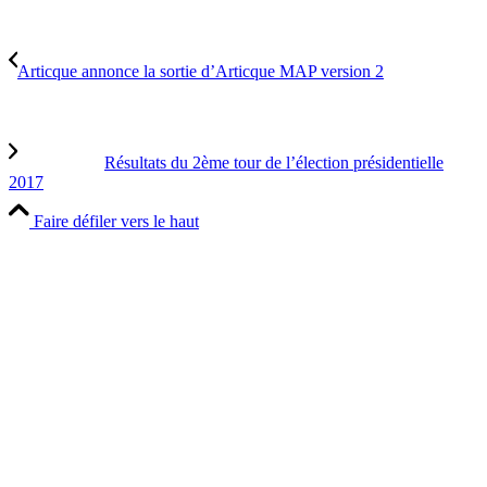
Articque annonce la sortie d’Articque MAP version 2
Résultats du 2ème tour de l’élection présidentielle
2017
Faire défiler vers le haut