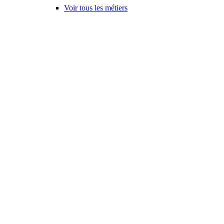
Voir tous les métiers