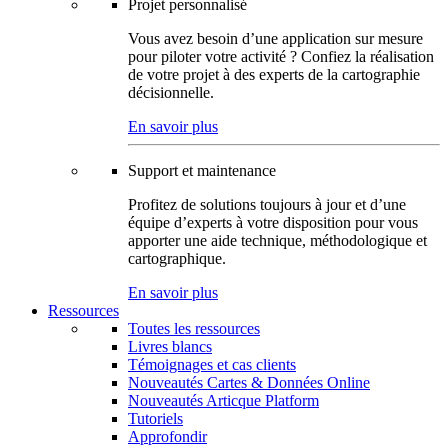
Projet personnalisé
Vous avez besoin d’une application sur mesure
pour piloter votre activité ? Confiez la réalisation
de votre projet à des experts de la cartographie
décisionnelle.
En savoir plus
Support et maintenance
Profitez de solutions toujours à jour et d’une
équipe d’experts à votre disposition pour vous
apporter une aide technique, méthodologique et
cartographique.
En savoir plus
Ressources
Toutes les ressources
Livres blancs
Témoignages et cas clients
Nouveautés Cartes & Données Online
Nouveautés Articque Platform
Tutoriels
Approfondir