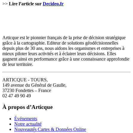
>>
Lire l’article sur
Decideo.fr
Articque est le pionnier français de la prise de décision stratégique
grâce à la cartographie. Editeur de solutions géodécisionnelles
depuis plus de 30 ans, nous aidons les organismes et entreprises à
mieux piloter leurs activités et à éclairer leurs décisions. Elles
gagnent ainsi en performance grâce à une connaissance approfondie
de leur territoire.
ARTICQUE - TOURS,
149 avenue du Général de Gaulle,
37230 Fondettes – France
02 47 49 90 49
À propos d’Articque
Événements
Notre actualité
Nouveautés Cartes & Données Online