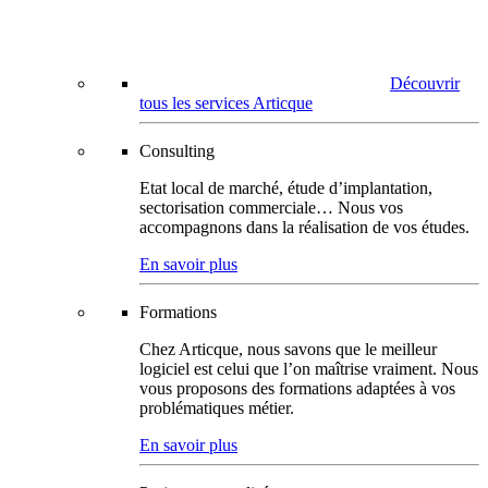
Découvrir
tous les services Articque
Consulting
Etat local de marché, étude d’implantation,
sectorisation commerciale… Nous vos
accompagnons dans la réalisation de vos études.
En savoir plus
Formations
Chez Articque, nous savons que le meilleur
logiciel est celui que l’on maîtrise vraiment. Nous
vous proposons des formations adaptées à vos
problématiques métier.
En savoir plus