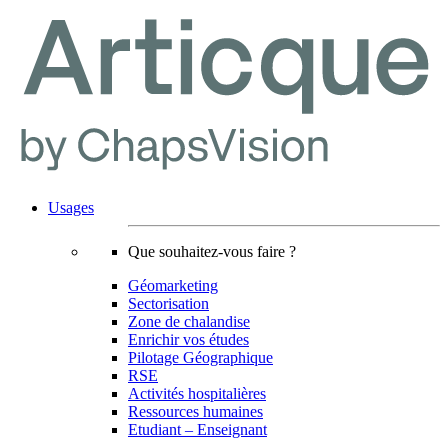
Usages
Que souhaitez-vous faire ?
Géomarketing
Sectorisation
Zone de chalandise
Enrichir vos études
Pilotage Géographique
RSE
Activités hospitalières
Ressources humaines
Etudiant – Enseignant