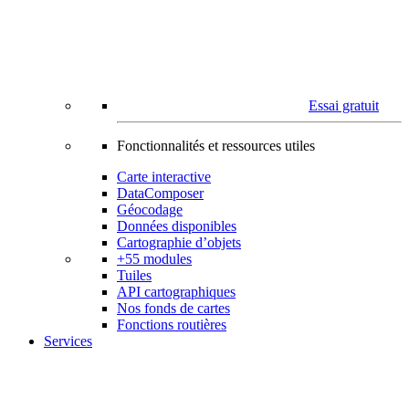
Essai gratuit
Fonctionnalités et ressources utiles
Carte interactive
DataComposer
Géocodage
Données disponibles
Cartographie d’objets
+55 modules
Tuiles
API cartographiques
Nos fonds de cartes
Fonctions routières
Services