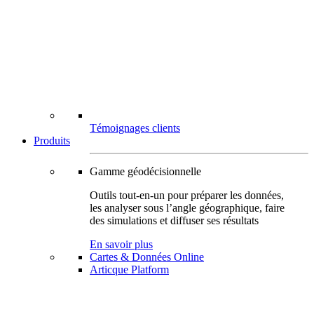
Témoignages clients
Produits
Gamme géodécisionnelle
Outils tout-en-un pour préparer les données,
les analyser sous l’angle géographique, faire
des simulations et diffuser ses résultats
En savoir plus
Cartes & Données Online
Articque Platform