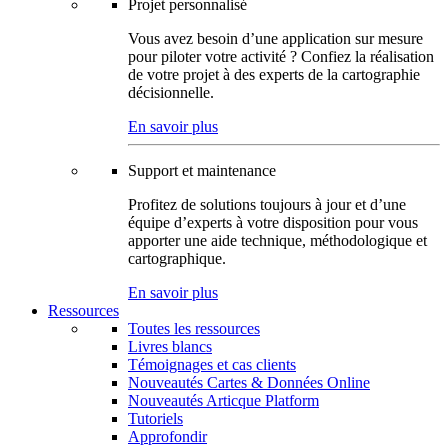
Projet personnalisé
Vous avez besoin d’une application sur mesure
pour piloter votre activité ? Confiez la réalisation
de votre projet à des experts de la cartographie
décisionnelle.
En savoir plus
Support et maintenance
Profitez de solutions toujours à jour et d’une
équipe d’experts à votre disposition pour vous
apporter une aide technique, méthodologique et
cartographique.
En savoir plus
Ressources
Toutes les ressources
Livres blancs
Témoignages et cas clients
Nouveautés Cartes & Données Online
Nouveautés Articque Platform
Tutoriels
Approfondir