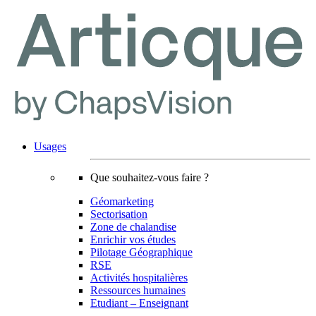
Usages
Que souhaitez-vous faire ?
Géomarketing
Sectorisation
Zone de chalandise
Enrichir vos études
Pilotage Géographique
RSE
Activités hospitalières
Ressources humaines
Etudiant – Enseignant