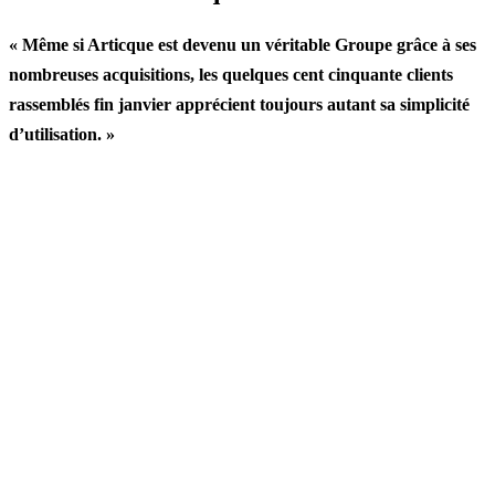
« Même si Articque est devenu un véritable Groupe grâce à ses
nombreuses acquisitions, les quelques cent cinquante clients
rassemblés fin janvier apprécient toujours autant sa simplicité
d’utilisation. »