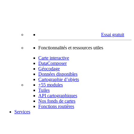
Essai gratuit
Fonctionnalités et ressources utiles
Carte interactive
DataComposer
Géocodage
Données disponibles
Cartographie d’objets
+55 modules
Tuiles
API cartographiques
Nos fonds de cartes
Fonctions routières
Services