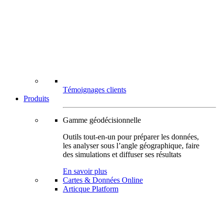
Témoignages clients
Produits
Gamme géodécisionnelle
Outils tout-en-un pour préparer les données,
les analyser sous l’angle géographique, faire
des simulations et diffuser ses résultats
En savoir plus
Cartes & Données Online
Articque Platform