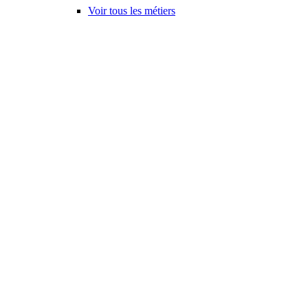
Voir tous les métiers