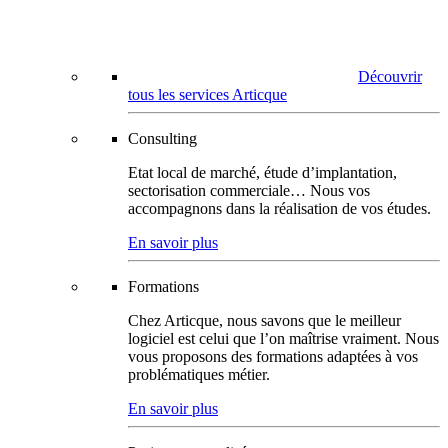
Découvrir
tous les services Articque
Consulting
Etat local de marché, étude d’implantation,
sectorisation commerciale… Nous vos
accompagnons dans la réalisation de vos études.
En savoir plus
Formations
Chez Articque, nous savons que le meilleur
logiciel est celui que l’on maîtrise vraiment. Nous
vous proposons des formations adaptées à vos
problématiques métier.
En savoir plus