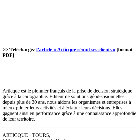
>> Téléchargez
l’article « Articque réunit ses clients »
[format
PDF]
Articque est le pionnier français de la prise de décision stratégique
grâce à la cartographie. Editeur de solutions géodécisionnelles
depuis plus de 30 ans, nous aidons les organismes et entreprises à
mieux piloter leurs activités et à éclairer leurs décisions. Elles
gagnent ainsi en performance grâce à une connaissance approfondie
de leur territoire.
ARTICQUE - TOURS,