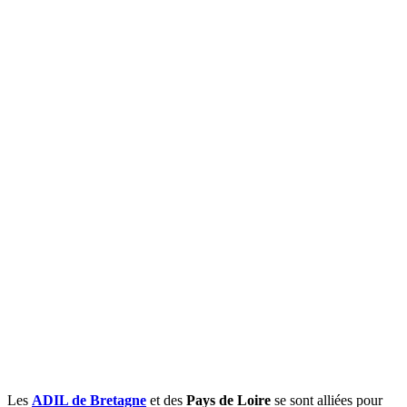
Les
ADIL de Bretagne
et des
Pays de Loire
se sont alliées pour