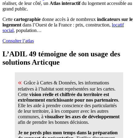
réaliser, de leur côté, un
Atlas interactif
du logement accessible au
grand public.
Cette
cartographie
donne accès à de nombreux
indicateurs sur le
logement
dans l’Ouest de la France : prix, construction,
locatif
social
, population…
Consulter l’atlas
L’ADIL 49 témoigne de son usage des
solutions Articque
«
Grâce à Cartes & Données, les informations
relatives à l’habitat sont représentées sur les cartes.
Cette
vision réelle et chiffrée du territoire est
extrêmement enrichissante pour nos partenaires
.
Elle les aide à prendre conscience des particularités
de leur territoire, à les comparer avec les autres
communes, à
visualiser les axes de développement
afin de prendre les bonnes décisions.
Je ne perds plus mon temps dans la préparation