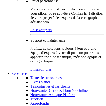
Projet personnalisé
Vous avez besoin d’une application sur mesure
pour piloter votre activité ? Confiez la réalisation
de votre projet à des experts de la cartographie
décisionnelle.
En savoir plus
Support et maintenance
Profitez de solutions toujours à jour et d’une
équipe d’experts à votre disposition pour vous
apporter une aide technique, méthodologique et
cartographique.
En savoir plus
Ressources
Toutes les ressources
Livres blancs
Témoignages et cas clients
Nouveautés Cartes & Données Online
Nouveautés Articque Platform
Tutoriels
Approfondir