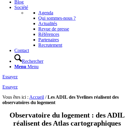
Blog
Société
Agenda
Qui sommes-nous ?
Actualités
Revue de presse
Références
Partenaires
Recrutement
Contact
Rechercher
Menu
Menu
Essayez
Essayez
Vous êtes ici :
Accueil
/
Les ADIL des Yvelines réalisent des
observatoires du logement
Observatoire du logement : des ADIL
réalisent des Atlas cartographiques