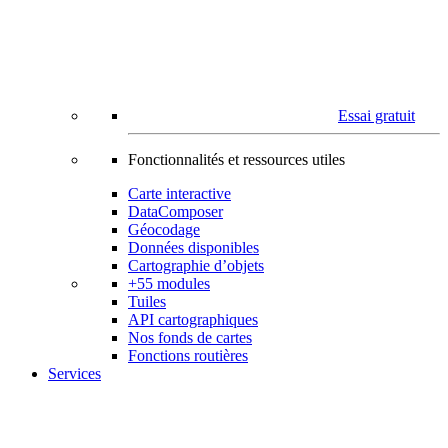
Essai gratuit
Fonctionnalités et ressources utiles
Carte interactive
DataComposer
Géocodage
Données disponibles
Cartographie d’objets
+55 modules
Tuiles
API cartographiques
Nos fonds de cartes
Fonctions routières
Services