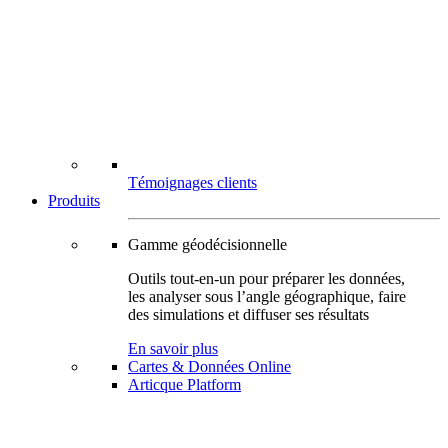
Témoignages clients
Produits
Gamme géodécisionnelle
Outils tout-en-un pour préparer les données,
les analyser sous l’angle géographique, faire
des simulations et diffuser ses résultats
En savoir plus
Cartes & Données Online
Articque Platform