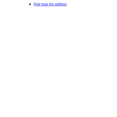
Voir tous les métiers