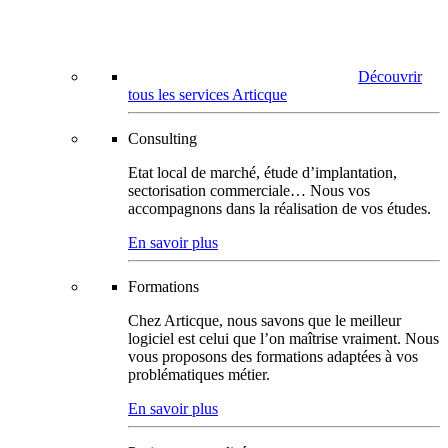
Découvrir
tous les services Articque
Consulting
Etat local de marché, étude d’implantation,
sectorisation commerciale… Nous vos
accompagnons dans la réalisation de vos études.
En savoir plus
Formations
Chez Articque, nous savons que le meilleur
logiciel est celui que l’on maîtrise vraiment. Nous
vous proposons des formations adaptées à vos
problématiques métier.
En savoir plus