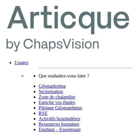
Usages
Que souhaitez-vous faire ?
Géomarketing
Sectorisation
Zone de chalandise
Enrichir vos études
Pilotage Géographique
RSE
Activités hospitalières
Ressources humaines
Etudiant – Enseignant