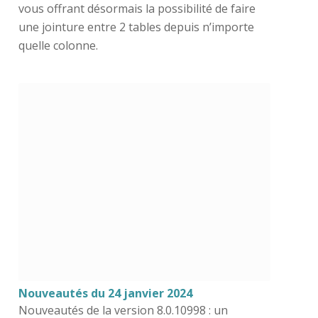
vous offrant désormais la possibilité de faire
une jointure entre 2 tables depuis n’importe
quelle colonne.
Nouveautés du 24 janvier 2024
Nouveautés de la version 8.0.10998 : un