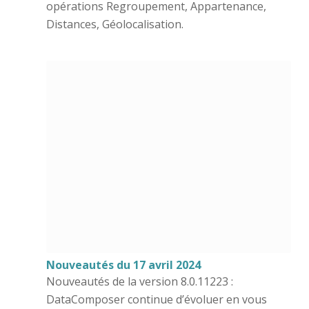
opérations Regroupement, Appartenance,
Distances, Géolocalisation.
Nouveautés du 17 avril 2024
Nouveautés de la version 8.0.11223 :
DataComposer continue d’évoluer en vous