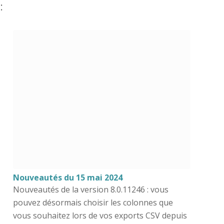
:
Nouveautés du 15 mai 2024
Nouveautés de la version 8.0.11246 : vous
pouvez désormais choisir les colonnes que
vous souhaitez lors de vos exports CSV depuis