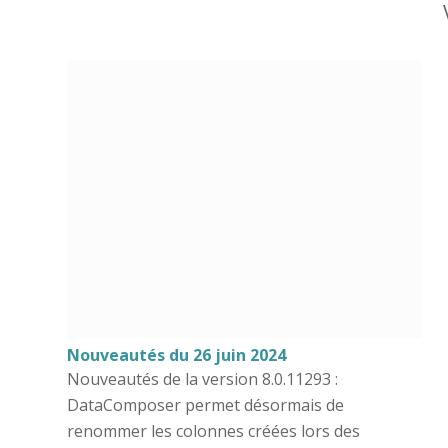
Nouveautés du 26 juin 2024
Nouveautés de la version 8.0.11293 :
DataComposer permet désormais de
renommer les colonnes créées lors des