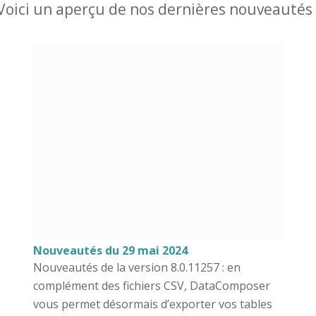
Voici un aperçu de nos dernières nouveautés 
Nouveautés du 29 mai 2024
Nouveautés de la version 8.0.11257 : en
complément des fichiers CSV, DataComposer
vous permet désormais d’exporter vos tables