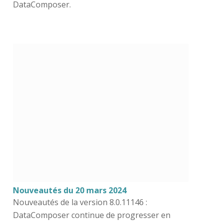
DataComposer.
Nouveautés du 20 mars 2024
Nouveautés de la version 8.0.11146 :
DataComposer continue de progresser en