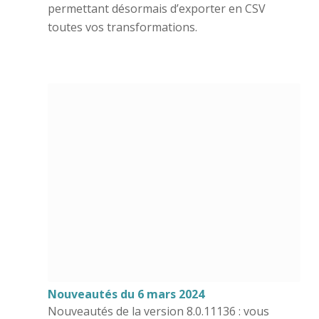
permettant désormais d’exporter en CSV
toutes vos transformations.
Nouveautés du 6 mars 2024
Nouveautés de la version 8.0.11136 : vous