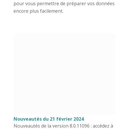
pour vous permettre de préparer vos données
encore plus facilement.
Nouveautés du 21 février 2024
Nouveautés de la version 8.0.11096 : accédez à