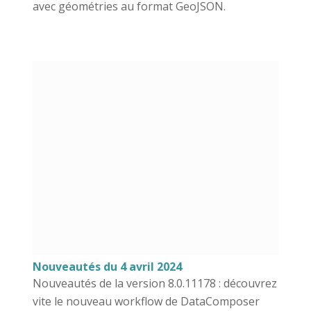
avec géométries au format GeoJSON.
Nouveautés du 4 avril 2024
Nouveautés de la version 8.0.11178 : découvrez
vite le nouveau workflow de DataComposer