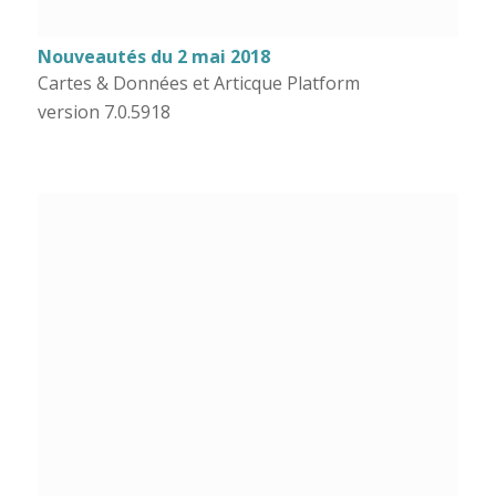
Nouveautés du 2 mai 2018
Cartes & Données et Articque Platform
version 7.0.5918