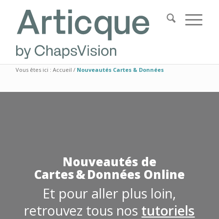
Vous êtes ici :
Accueil
/
Nouveautés Cartes & Données
Nouveautés de
Cartes & Données Online
Et pour aller plus loin,
retrouvez tous nos
tutoriels