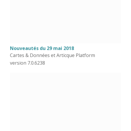
Nouveautés du 29 mai 2018
Cartes & Données et Articque Platform
version 7.0.6238