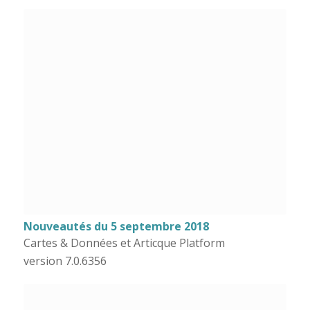
Nouveautés du 5 septembre 2018
Cartes & Données et Articque Platform
version 7.0.6356