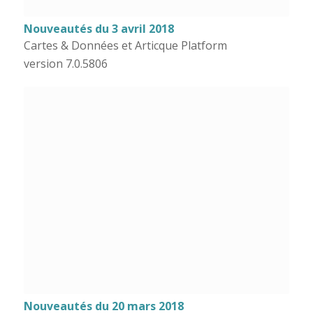
Nouveautés du 3 avril 2018
Cartes & Données et Articque Platform
version 7.0.5806
Nouveautés du 20 mars 2018