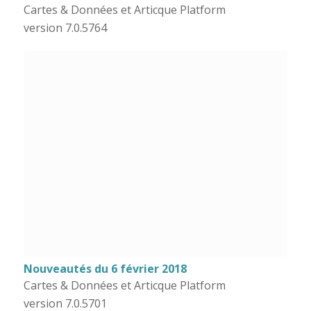
Cartes & Données et Articque Platform
version 7.0.5764
Nouveautés du 6 février 2018
Cartes & Données et Articque Platform
version 7.0.5701