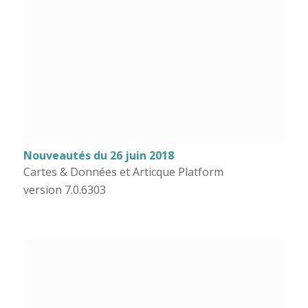
Nouveautés du 26 juin 2018
Cartes & Données et Articque Platform
version 7.0.6303