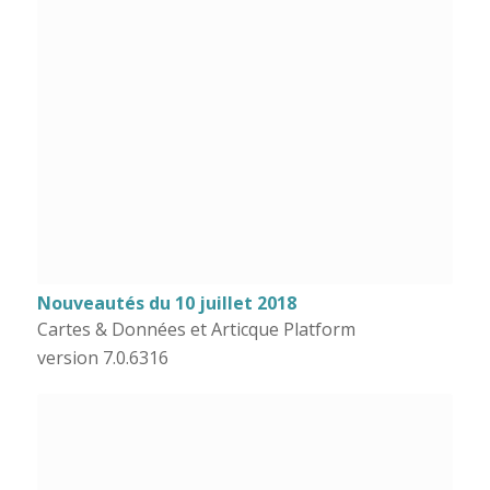
Nouveautés du 10 juillet 2018
Cartes & Données et Articque Platform
version 7.0.6316