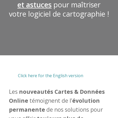
et astuces
pour maîtriser
votre logiciel de cartographie !
Click here for the English version
Les
nouveautés Cartes & Données
Online
témoignent de l’
évolution
permanente
de nos solutions pour