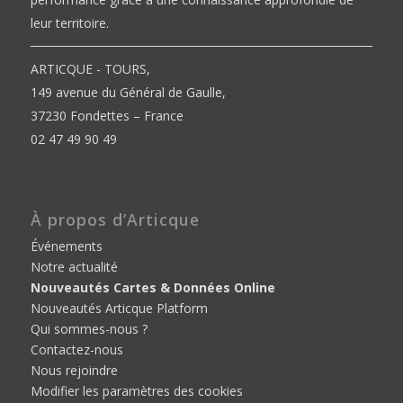
leur territoire.
ARTICQUE - TOURS,
149 avenue du Général de Gaulle,
37230 Fondettes – France
02 47 49 90 49
À propos d’Articque
Événements
Notre actualité
Nouveautés Cartes & Données Online
Nouveautés Articque Platform
Qui sommes-nous ?
Contactez-nous
Nous rejoindre
Modifier les paramètres des cookies