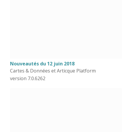
Nouveautés du 12 juin 2018
Cartes & Données et Articque Platform
version 7.0.6262